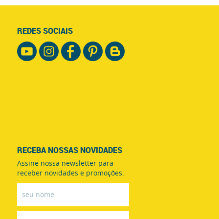
REDES SOCIAIS
RECEBA NOSSAS NOVIDADES
Assine nossa newsletter para
receber novidades e promoções.