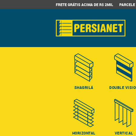
FRETE GRÁTIS ACIMA DE R$ 2MIL
PARCELE 
SHAGRILÁ
DOUBLE VISI
HORIZONTAL
VERTICAL