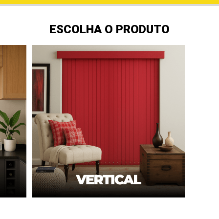
ESCOLHA O PRODUTO