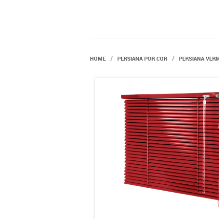
HOME
PERSIANA POR COR
PERSIANA VER