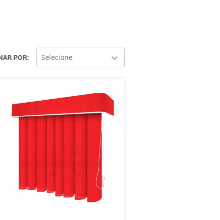
NAR POR
Selecione