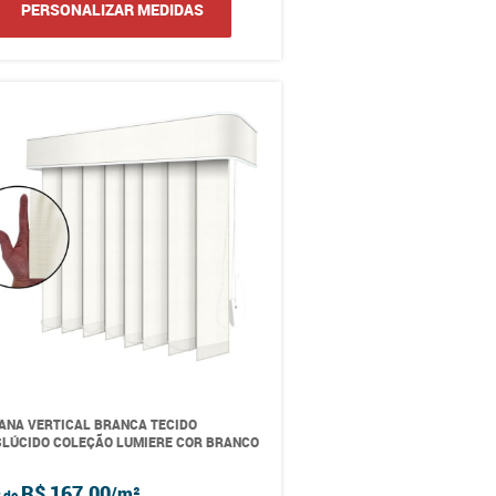
PERSONALIZAR MEDIDAS
ANA VERTICAL BRANCA TECIDO
LÚCIDO COLEÇÃO LUMIERE COR BRANCO
R$ 167,00
r de