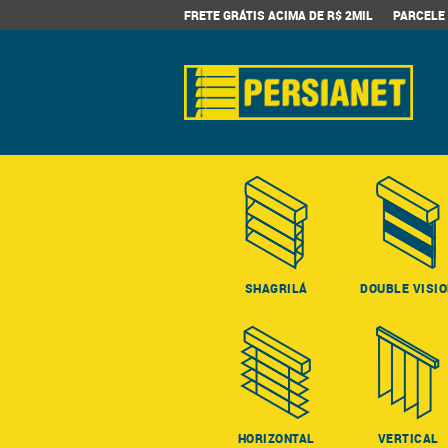
FRETE GRÁTIS ACIMA DE R$ 2MIL
PARCELE 
SHAGRILÁ
DOUBLE VISI
HORIZONTAL
VERTICAL