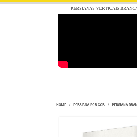
PERSIANAS VERTICAIS BRANC
HOME
PERSIANA POR COR
PERSIANA BRA