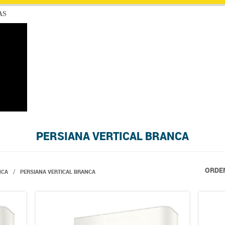
AS
PERSIANA VERTICAL BRANCA
ORDE
NCA
PERSIANA VERTICAL BRANCA