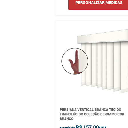
PERSONALIZAR MEDIDAS
PERSIANA VERTICAL BRANCA TECIDO
TRANSLÚCIDO COLEÇÃO BERGAMO COR
BRANCO
R$ 157,00
a partir de