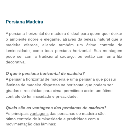
Persiana Madeira
A persiana horizontal de madeira é ideal para quem quer deixar
o ambiente nobre e elegante, através da beleza natural que a
madeira oferece, aliando também um ótimo controle de
luminosidade, como toda persiana horizontal. Sua montagem
pode ser com o tradicional cadarço, ou então com uma fita
decorativa.
O que é persiana horizontal de madeira?
A persiana horizontal de madeira é uma persiana que possui
lâminas de madeira dispostas na horizontal que podem ser
giradas e recolhidas para cima, permitindo assim um ótimo
controle de luminosidade e privacidade.
Quais são as vantagens das persianas de madeira?
As principais
vantagens
das persianas de madeira são:
ótimo controle de luminosidade e praticidade com a
movimentação das lâminas;