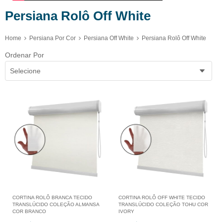
Persiana Rolô Off White
Home
Persiana Por Cor
Persiana Off White
Persiana Rolô Off White
Ordenar Por
Selecione
CORTINA ROLÔ BRANCA TECIDO
CORTINA ROLÔ OFF WHITE TECIDO
TRANSLÚCIDO COLEÇÃO ALMANSA
TRANSLÚCIDO COLEÇÃO TOHU COR
COR BRANCO
IVORY