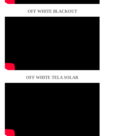
OFF WHITE BLACKOUT
OFF WHITE TELA SOLAR