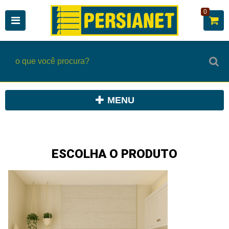
0
MENU
ESCOLHA O PRODUTO