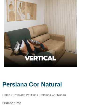
Persiana Cor Natural
Home
Persiana Por Cor
Persiana Cor Natural
Ordenar Por