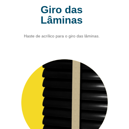
Giro das
Lâminas
Haste de acrílico para o giro das lâminas.