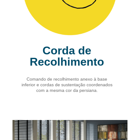
Corda de
Recolhimento
Comando de recolhimento anexo à base
inferior e cordas de sustentação coordenados
com a mesma cor da persiana.