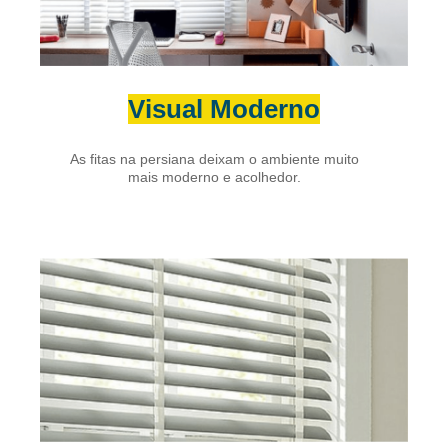
Visual Moderno
As fitas na persiana deixam o ambiente muito
mais moderno e acolhedor.