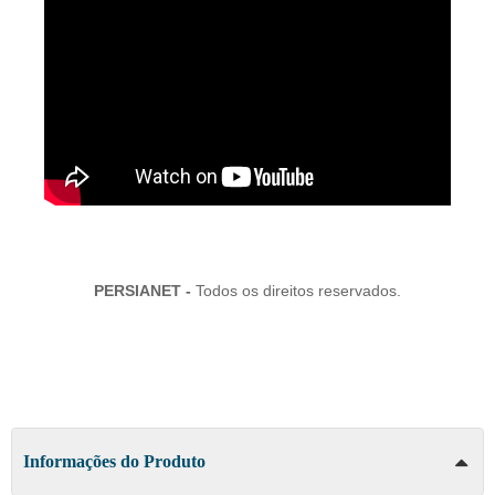
PERSIANET -
Todos os direitos reservados.
Informações do Produto