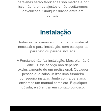
persianas serão fabricadas sob medida e por
isso não faremos ajustes e não aceitaremos
devoluções. Qualquer dúvida entre em
contato!
Instalação
Todas as persianas acompanham o material
necessário para instalação, com os suportes
para teto ou parede inclusos.
A Persianet não faz instalação. Mas, ela não é
difícil. Esse serviço não depende
exclusivamente de um profissional. Qualquer
pessoa que saiba utilizar uma furadeira
conseguirá instalar. Junto com a persiana,
enviamos um manual completo. E qualquer
dúvida, é só entrar em contato conosco.