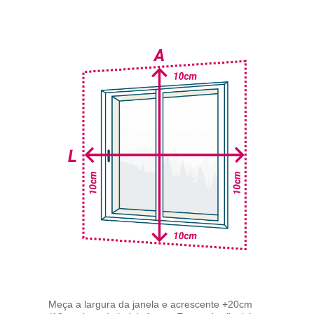
Meça a largura da janela e acrescente +20cm