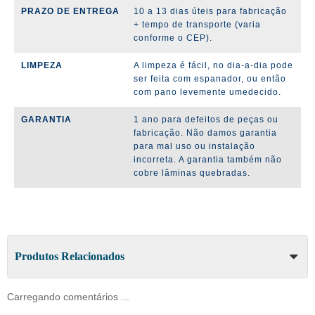
PRAZO DE ENTREGA
10 a 13 dias úteis para fabricação
+ tempo de transporte (varia
conforme o CEP).
LIMPEZA
A limpeza é fácil, no dia-a-dia pode
ser feita com espanador, ou então
com pano levemente umedecido.
GARANTIA
1 ano para defeitos de peças ou
fabricação. Não damos garantia
para mal uso ou instalação
incorreta. A garantia também não
cobre lâminas quebradas.
Produtos Relacionados
Carregando comentários ...