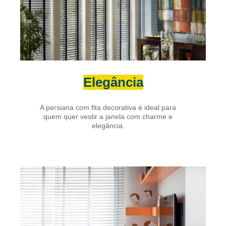
Elegância
A persiana com fita decorativa é ideal para
quem quer vestir a janela com charme e
elegância.