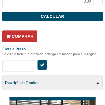
m
CALCULAR
COMPRAR
Frete e Prazo
Calcule o frete e o prazo de entrega estimados para sua região:
Descrição do Produto