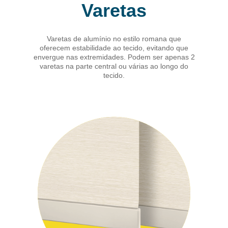
Varetas
Varetas de alumínio no estilo romana que
oferecem estabilidade ao tecido, evitando que
envergue nas extremidades. Podem ser apenas 2
varetas na parte central ou várias ao longo do
tecido.