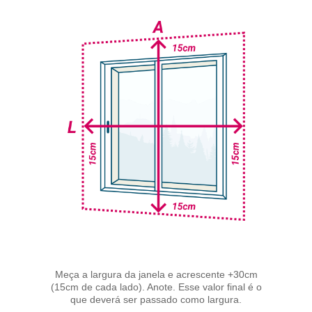
Meça a largura da janela e acrescente +30cm
(15cm de cada lado). Anote. Esse valor final é o
que deverá ser passado como largura.