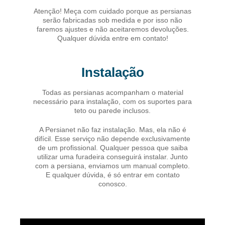
Atenção! Meça com cuidado porque as persianas
serão fabricadas sob medida e por isso não
faremos ajustes e não aceitaremos devoluções.
Qualquer dúvida entre em contato!
Instalação
Todas as persianas acompanham o material
necessário para instalação, com os suportes para
teto ou parede inclusos.
A Persianet não faz instalação. Mas, ela não é
difícil. Esse serviço não depende exclusivamente
de um profissional. Qualquer pessoa que saiba
utilizar uma furadeira conseguirá instalar. Junto
com a persiana, enviamos um manual completo.
E qualquer dúvida, é só entrar em contato
conosco.