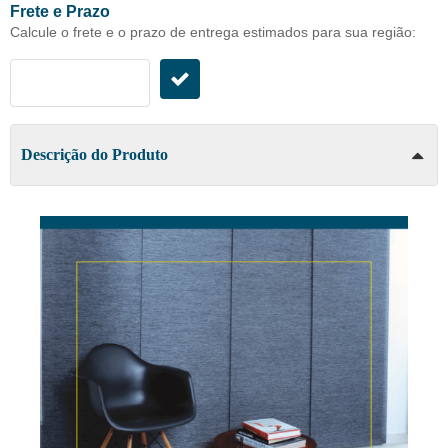
Frete e Prazo
Calcule o frete e o prazo de entrega estimados para sua região:
Descrição do Produto