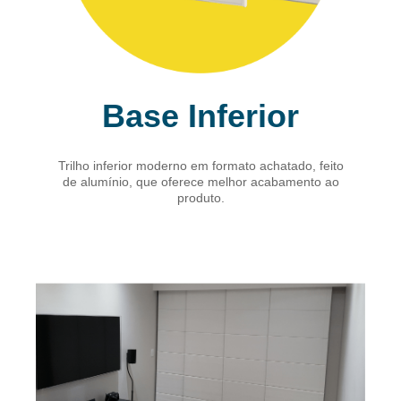
Base Inferior
Trilho inferior moderno em formato achatado, feito
de alumínio, que oferece melhor acabamento ao
produto.