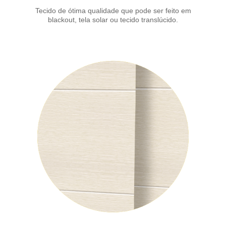
Tecido de ótima qualidade que pode ser feito em
blackout, tela solar ou tecido translúcido.