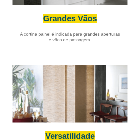
Grandes Vãos
A cortina painel é indicada para grandes aberturas
e vãos de passagem.
Versatilidade