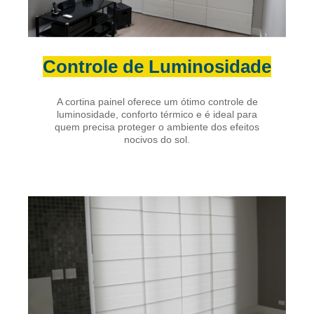
Controle de Luminosidade
A cortina painel oferece um ótimo controle de
luminosidade, conforto térmico e é ideal para
quem precisa proteger o ambiente dos efeitos
nocivos do sol.