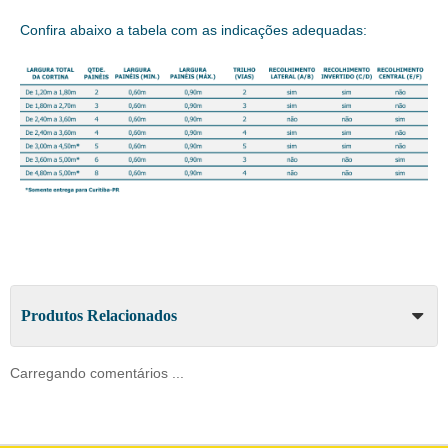
Confira abaixo a tabela com as indicações adequadas:
Produtos Relacionados
Carregando comentários ...