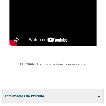
PERSIANET -
Todos os direitos reservados.
Informações do Produto