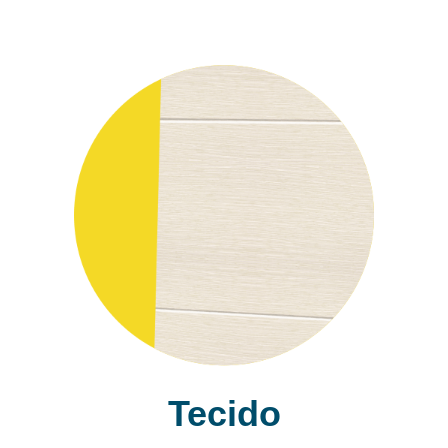
Tecido