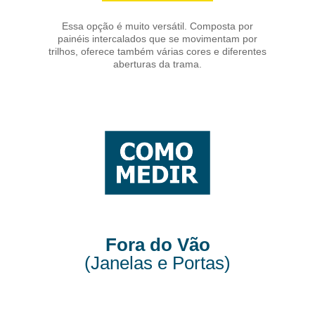
Essa opção é muito versátil. Composta por
painéis intercalados que se movimentam por
trilhos, oferece também várias cores e diferentes
aberturas da trama.
Fora do Vão
(Janelas e Portas)