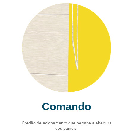
Comando
Cordão de acionamento que permite a abertura
dos painéis.