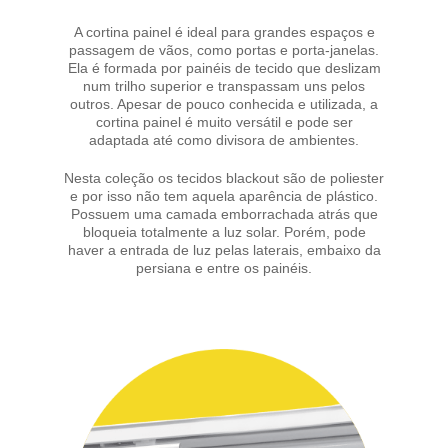
A cortina painel é ideal para grandes espaços e
passagem de vãos, como portas e porta-janelas.
Ela é formada por painéis de tecido que deslizam
num trilho superior e transpassam uns pelos
outros. Apesar de pouco conhecida e utilizada, a
cortina painel é muito versátil e pode ser
adaptada até como divisora de ambientes.
Nesta coleção os tecidos blackout são de poliester
e por isso não tem aquela aparência de plástico.
Possuem uma camada emborrachada atrás que
bloqueia totalmente a luz solar. Porém, pode
haver a entrada de luz pelas laterais, embaixo da
persiana e entre os painéis.