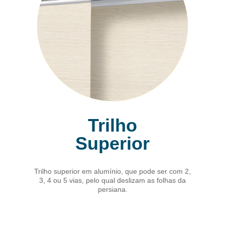
Trilho
Superior
Trilho superior em alumínio, que pode ser com 2,
3, 4 ou 5 vias, pelo qual deslizam as folhas da
persiana.