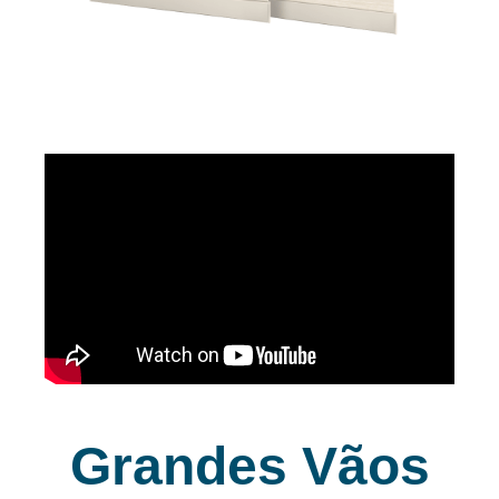
Grandes Vãos