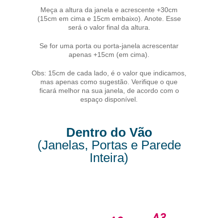
Meça a altura da janela e acrescente +30cm
(15cm em cima e 15cm embaixo). Anote. Esse
será o valor final da altura.
Se for uma porta ou porta-janela acrescentar
apenas +15cm (em cima).
Obs: 15cm de cada lado, é o valor que indicamos,
mas apenas como sugestão. Verifique o que
ficará melhor na sua janela, de acordo com o
espaço disponível.
Dentro do Vão
(Janelas, Portas e Parede
Inteira)