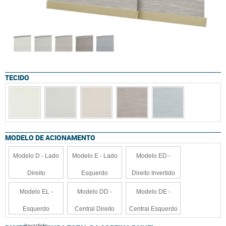
TECIDO
MODELO DE ACIONAMENTO
Modelo D - Lado
Modelo E - Lado
Modelo ED -
Direito
Esquerdo
Direito Invertido
Modelo EL -
Modelo DD -
Modelo DE -
Esquerdo
Central Direito
Central Esquerdo