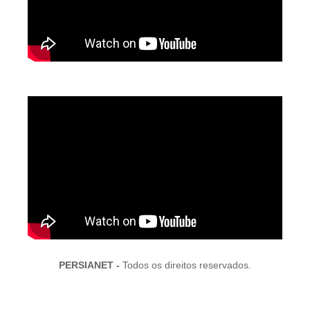
PERSIANET -
Todos os direitos reservados.