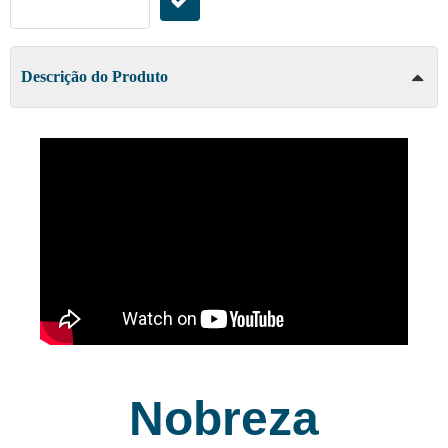
Descrição do Produto
Nobreza