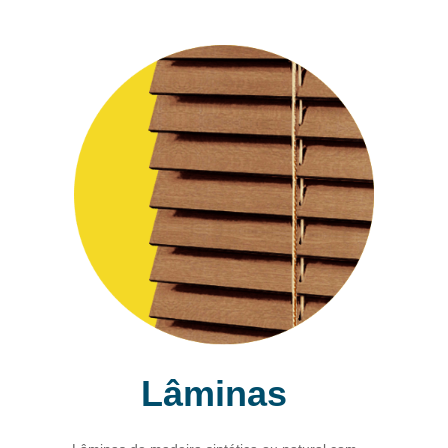
Lâminas