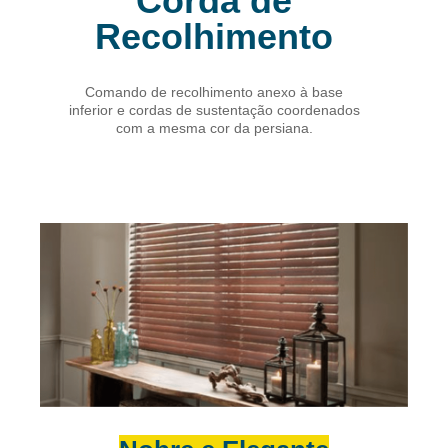
Corda de
Recolhimento
Comando de recolhimento anexo à base
inferior e cordas de sustentação coordenados
com a mesma cor da persiana.