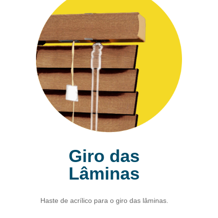
Giro das
Lâminas
Haste de acrílico para o giro das lâminas.