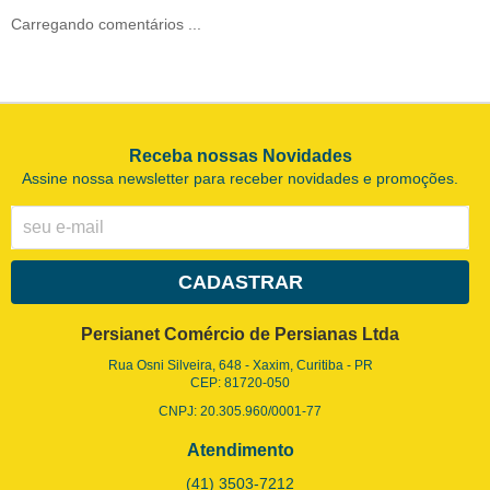
Carregando comentários ...
Receba nossas Novidades
Assine nossa newsletter para receber novidades e promoções.
CADASTRAR
Persianet Comércio de Persianas Ltda
Rua Osni Silveira, 648
-
Xaxim, Curitiba
-
PR
CEP: 81720-050
CNPJ: 20.305.960/0001-77
Atendimento
(41)
3503-7212