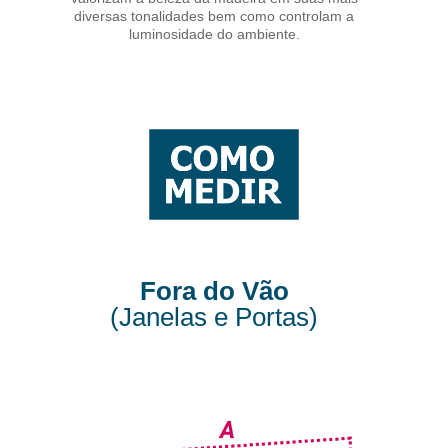
diversas tonalidades bem como controlam a
luminosidade do ambiente.
Fora do Vão
(Janelas e Portas)