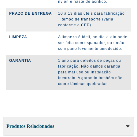
nylon e haste de acrílico.
PRAZO DE ENTREGA
10 a 13 dias úteis para fabricação
+ tempo de transporte (varia
conforme o CEP).
LIMPEZA
A limpeza é fácil, no dia-a-dia pode
ser feita com espanador, ou então
com pano levemente umedecido.
GARANTIA
1 ano para defeitos de peças ou
fabricação. Não damos garantia
para mal uso ou instalação
incorreta. A garantia também não
cobre lâminas quebradas.
Produtos Relacionados