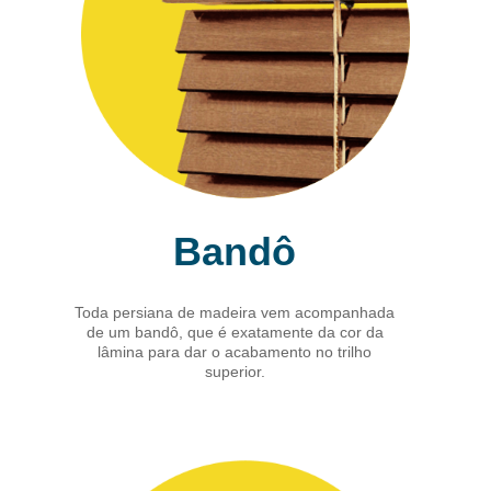
Bandô
Toda persiana de madeira vem acompanhada
de um bandô, que é exatamente da cor da
lâmina para dar o acabamento no trilho
superior.