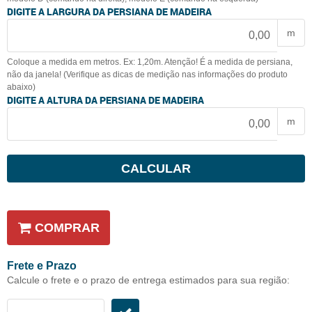
DIGITE A LARGURA DA PERSIANA DE MADEIRA
m
Coloque a medida em metros. Ex: 1,20m. Atenção! É a medida de persiana,
não da janela! (Verifique as dicas de medição nas informações do produto
abaixo)
DIGITE A ALTURA DA PERSIANA DE MADEIRA
m
CALCULAR
COMPRAR
Frete e Prazo
Calcule o frete e o prazo de entrega estimados para sua região: