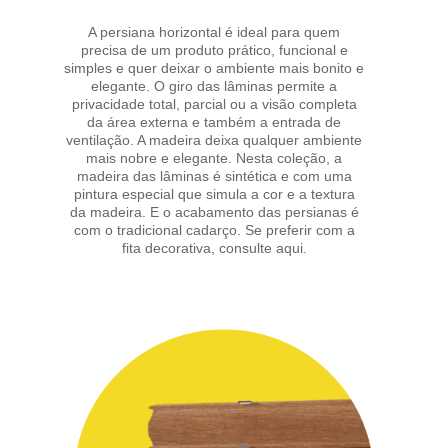
A persiana horizontal é ideal para quem
precisa de um produto prático, funcional e
simples e quer deixar o ambiente mais bonito e
elegante. O giro das lâminas permite a
privacidade total, parcial ou a visão completa
da área externa e também a entrada de
ventilação. A madeira deixa qualquer ambiente
mais nobre e elegante. Nesta coleção, a
madeira das lâminas é sintética e com uma
pintura especial que simula a cor e a textura
da madeira. E o acabamento das persianas é
com o tradicional cadarço. Se preferir com a
fita decorativa,
consulte aqui.