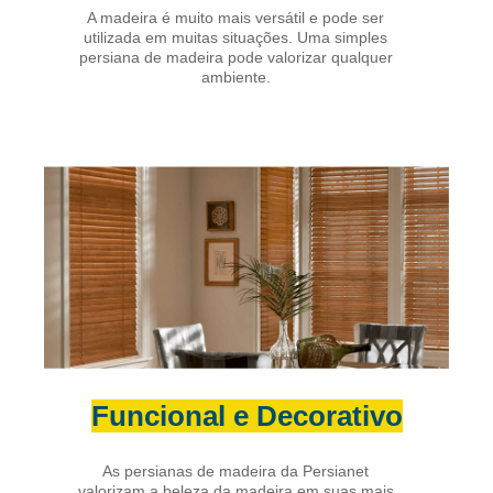
A madeira é muito mais versátil e pode ser
utilizada em muitas situações. Uma simples
persiana de madeira pode valorizar qualquer
ambiente.
Funcional e Decorativo
As persianas de madeira da Persianet
valorizam a beleza da madeira em suas mais