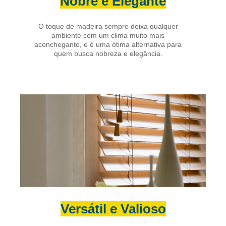
Nobre e Elegante
O toque de madeira sempre deixa qualquer
ambiente com um clima muito mais
aconchegante, e é uma ótima alternativa para
quem busca nobreza e elegância.
Versátil e Valioso