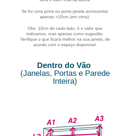
Se for uma porta ou porta-janela acrescentar
apenas +10cm (em cima).
Obs: 10cm de cada lado, é o valor que
indicamos, mas apenas como sugestão.
Verifique o que ficará melhor na sua janela, de
acordo com o espaço disponível.
Dentro do Vão
(Janelas, Portas e Parede
Inteira)