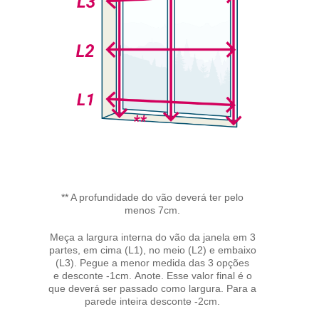
** A profundidade do vão deverá ter pelo
menos 7cm.
Meça a largura interna do vão da janela em 3
partes, em cima (L1), no meio (L2) e embaixo
(L3). Pegue a menor medida das 3 opções
e desconte -1cm. Anote. Esse valor final é o
que deverá ser passado como largura. Para a
parede inteira desconte -2cm.