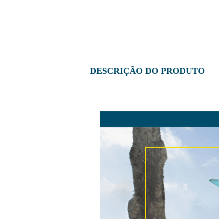
DESCRIÇÃO DO PRODUTO