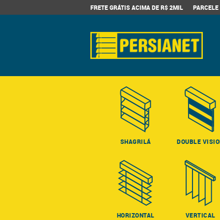
FRETE GRÁTIS ACIMA DE R$ 2MIL
PARCELE 
SHAGRILÁ
DOUBLE VISI
HORIZONTAL
VERTICAL