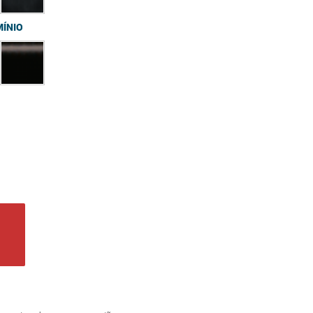
MÍNIO