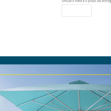
Simule o frete e o prazo de entre