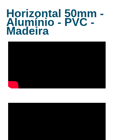
Horizontal 50mm -
Alumínio - PVC -
Madeira