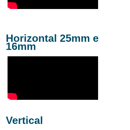
Horizontal 25mm e
16mm
Vertical