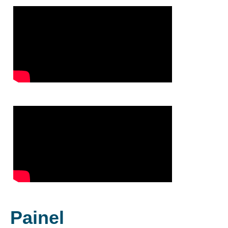
Painel