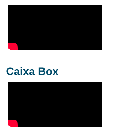
Caixa Box