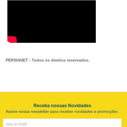
PERSIANET -
Todos os direitos reservados.
Receba nossas Novidades
Assine nossa newsletter para receber novidades e promoções.