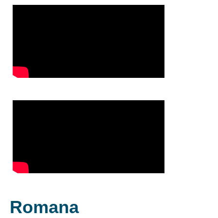
Romana