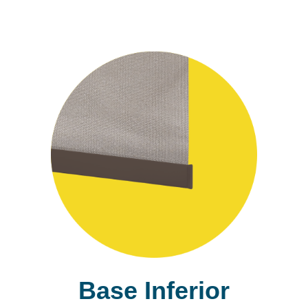
Base Inferior