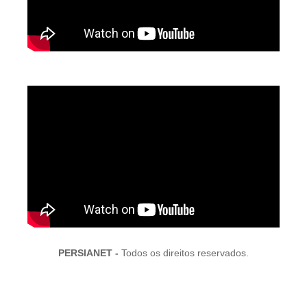
PERSIANET -
Todos os direitos reservados.