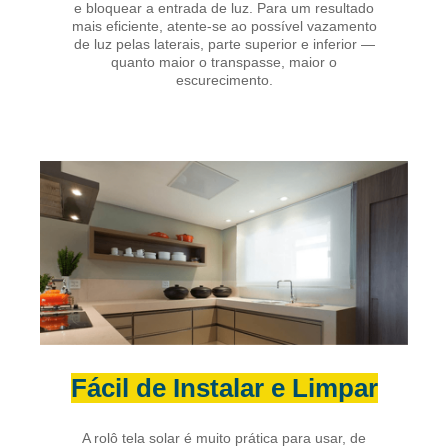
e bloquear a entrada de luz. Para um resultado
mais eficiente, atente-se ao possível vazamento
de luz pelas laterais, parte superior e inferior —
quanto maior o transpasse, maior o
escurecimento.
Fácil de Instalar e Limpar
A rolô tela solar é muito prática para usar, de