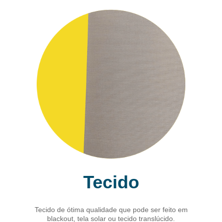
Tecido
Tecido de ótima qualidade que pode ser feito em
blackout, tela solar ou tecido translúcido.