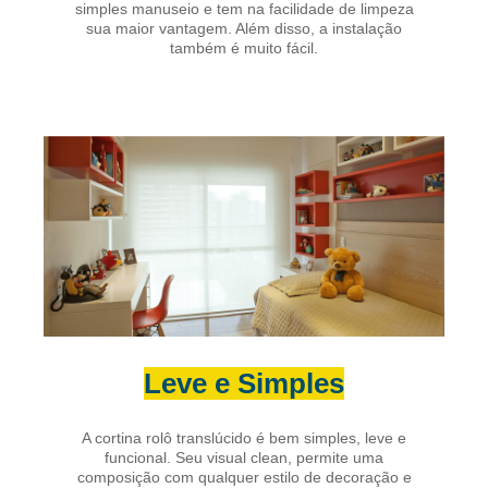
simples manuseio e tem na facilidade de limpeza
sua maior vantagem. Além disso, a instalação
também é muito fácil.
Leve e Simples
A cortina rolô translúcido é bem simples, leve e
funcional. Seu visual clean, permite uma
composição com qualquer estilo de decoração e