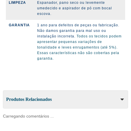
LIMPEZA
Espanador, pano seco ou levemente
umedecido e aspirador de pó com bocal
escova.
GARANTIA
1 ano para defeitos de peças ou fabricação.
Não damos garantia para mal uso ou
instalação incorreta.
Todos os tecidos podem
apresentar pequenas variações de
tonalidade e leves enrugamentos (até 5%).
Essas características não são cobertas pela
garantia.
Produtos Relacionados
Carregando comentários ...