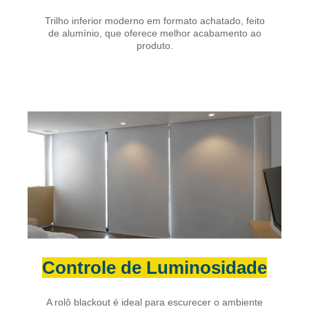
Trilho inferior moderno em formato achatado, feito
de alumínio, que oferece melhor acabamento ao
produto.
Controle de Luminosidade
A rolô blackout é ideal para escurecer o ambiente