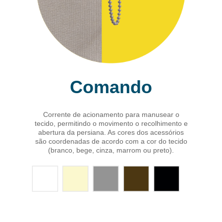
Comando
Corrente de acionamento para manusear o
tecido, permitindo o movimento o recolhimento e
abertura da persiana. As cores dos acessórios
são coordenadas de acordo com a cor do tecido
(branco, bege, cinza, marrom ou preto).