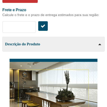
Frete e Prazo
Calcule o frete e o prazo de entrega estimados para sua região:
Descrição do Produto