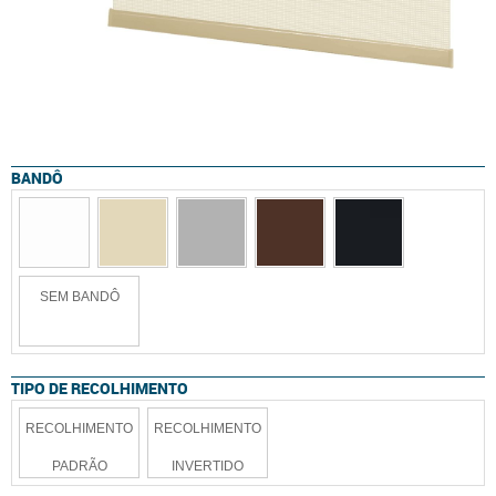
BANDÔ
SEM BANDÔ
TIPO DE RECOLHIMENTO
RECOLHIMENTO
RECOLHIMENTO
PADRÃO
INVERTIDO