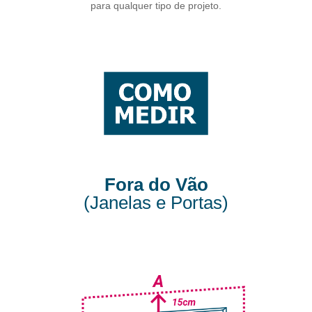
para qualquer tipo de projeto.
Fora do Vão
(Janelas e Portas)