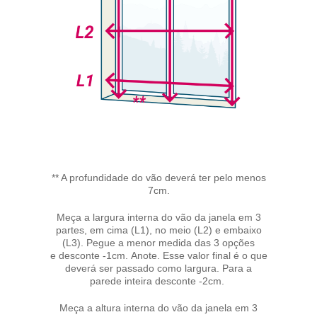
** A profundidade do vão deverá ter pelo menos
7cm.
Meça a largura interna do vão da janela em 3
partes, em cima (L1), no meio (L2) e embaixo
(L3). Pegue a menor medida das 3 opções
e desconte -1cm. Anote. Esse valor final é o que
deverá ser passado como largura. Para a
parede inteira desconte -2cm.
Meça a altura interna do vão da janela em 3