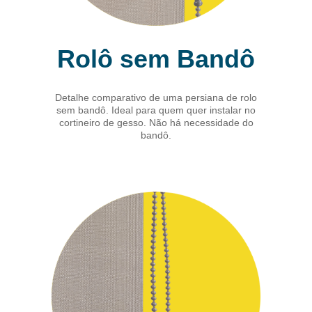
Rolô sem Bandô
Detalhe comparativo de uma persiana de rolo
sem bandô. Ideal para quem quer instalar no
cortineiro de gesso. Não há necessidade do
bandô.