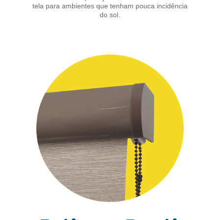
tela para ambientes que tenham pouca incidência
do sol.