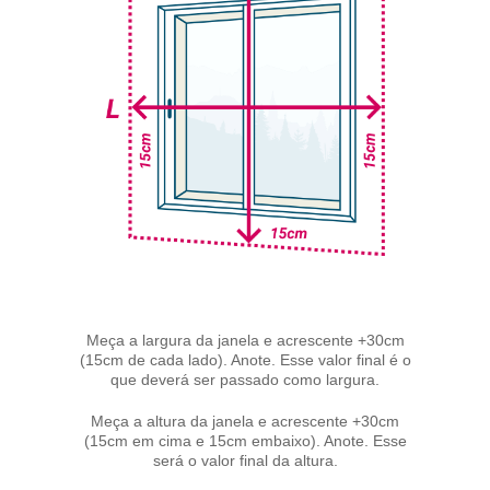
Meça a largura da janela e acrescente +30cm
(15cm de cada lado). Anote. Esse valor final é o
que deverá ser passado como largura.
Meça a altura da janela e acrescente +30cm
(15cm em cima e 15cm embaixo). Anote. Esse
será o valor final da altura.