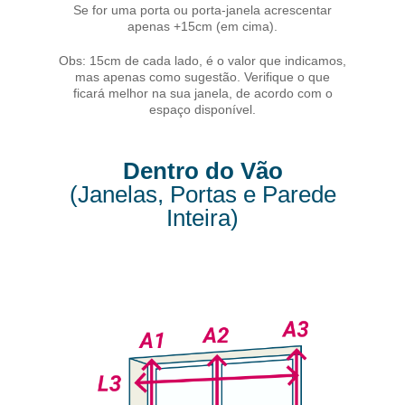
Se for uma porta ou porta-janela acrescentar
apenas +15cm (em cima).
Obs: 15cm de cada lado, é o valor que indicamos,
mas apenas como sugestão. Verifique o que
ficará melhor na sua janela, de acordo com o
espaço disponível.
Dentro do Vão
(Janelas, Portas e Parede
Inteira)