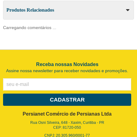
Produtos Relacionados
Carregando comentários ...
Receba nossas Novidades
Assine nossa newsletter para receber novidades e promoções.
CADASTRAR
Persianet Comércio de Persianas Ltda
Rua Osni Silveira, 648
-
Xaxim, Curitiba
-
PR
CEP: 81720-050
CNPJ: 20.305.960/0001-77