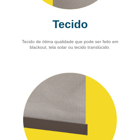
Tecido
Tecido de ótima qualidade que pode ser feito em
blackout, tela solar ou tecido translúcido.