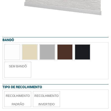
BANDÔ
SEM BANDÔ
TIPO DE RECOLHIMENTO
RECOLHIMENTO
RECOLHIMENTO
PADRÃO
INVERTIDO