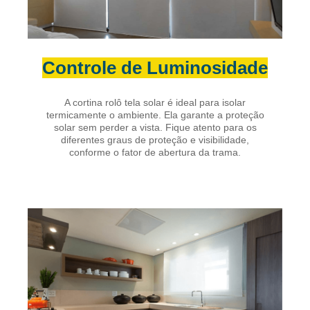
Controle de Luminosidade
A cortina rolô tela solar é ideal para isolar
termicamente o ambiente. Ela garante a proteção
solar sem perder a vista. Fique atento para os
diferentes graus de proteção e visibilidade,
conforme o fator de abertura da trama.