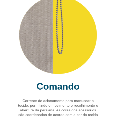
Comando
Corrente de acionamento para manusear o
tecido, permitindo o movimento o recolhimento e
abertura da persiana. As cores dos acessórios
são coordenadas de acordo com a cor do tecido