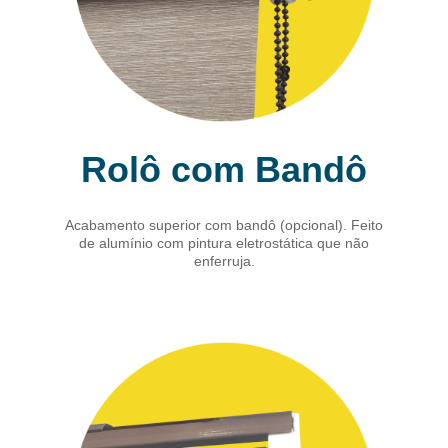
Rolô com Bandô
Acabamento superior com bandô (opcional). Feito
de alumínio com pintura eletrostática que não
enferruja.