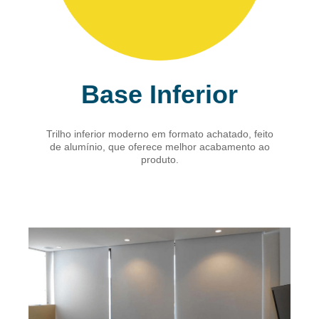
Base Inferior
Trilho inferior moderno em formato achatado, feito
de alumínio, que oferece melhor acabamento ao
produto.