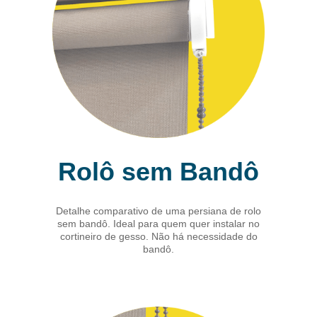
Rolô sem Bandô
Detalhe comparativo de uma persiana de rolo
sem bandô. Ideal para quem quer instalar no
cortineiro de gesso. Não há necessidade do
bandô.