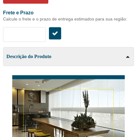
Frete e Prazo
Calcule o frete e o prazo de entrega estimados para sua região:
Descrição do Produto