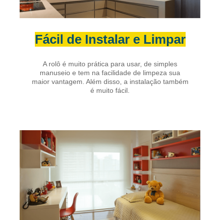
Fácil de Instalar e Limpar
A rolô é muito prática para usar, de simples
manuseio e tem na facilidade de limpeza sua
maior vantagem. Além disso, a instalação também
é muito fácil.