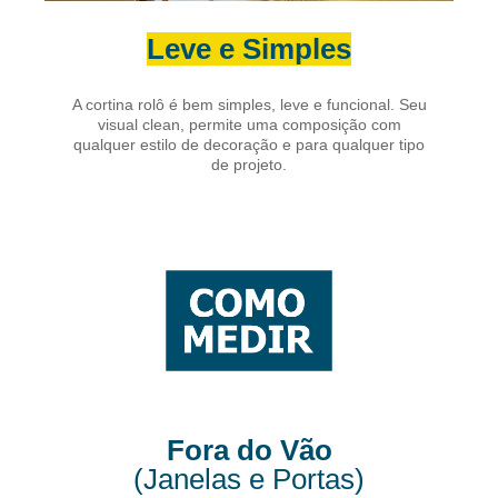
Leve e Simples
A cortina rolô é bem simples, leve e funcional. Seu
visual clean, permite uma composição com
qualquer estilo de decoração e para qualquer tipo
de projeto.
Fora do Vão
(Janelas e Portas)