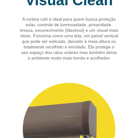
Visual Clean
A cortina rolô é ideal para quem busca proteção
solar, controle de luminosidade, privacidade,
leveza, escurecimento (blackout) e um visual mais
clean. Funciona como uma tela, um painel vertical
que pode ser esticado, deixado à meia altura ou
totalmente recolhido e enrolado. Ela protege o
seu espaço dos raios solares mas também deixa
o ambiente muito mais bonito e acolhedor.