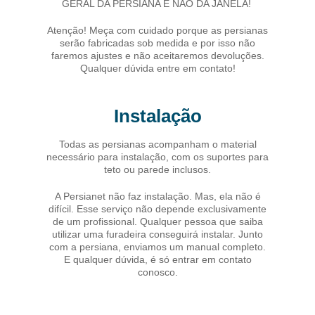
GERAL DA PERSIANA E NÃO DA JANELA!
Atenção! Meça com cuidado porque as persianas
serão fabricadas sob medida e por isso não
faremos ajustes e não aceitaremos devoluções.
Qualquer dúvida entre em contato!
Instalação
Todas as persianas acompanham o material
necessário para instalação, com os suportes para
teto ou parede inclusos.
A Persianet não faz instalação. Mas, ela não é
difícil. Esse serviço não depende exclusivamente
de um profissional. Qualquer pessoa que saiba
utilizar uma furadeira conseguirá instalar. Junto
com a persiana, enviamos um manual completo.
E qualquer dúvida, é só entrar em contato
conosco.