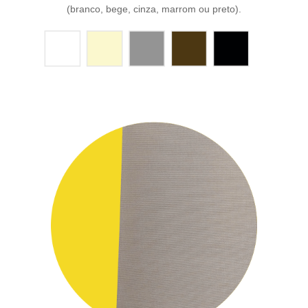
(branco, bege, cinza, marrom ou preto).