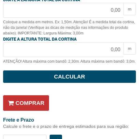
m
Coloque a medida em metros. Ex: 1,50m. Atenção! É a medida total da cortina,
não da janela! (Verifique as dicas de medição nas informações do produto
abaixo). IMPORTANTE: Largura Máxima: 3,00m
DIGITE A ALTURA TOTAL DA CORTINA
m
ATENÇÃO! Altura máxima com bandô: 2,30m. Altura máxima sem bandô: 3,0m.
CALCULAR
COMPRAR
Frete e Prazo
Calcule o frete e o prazo de entrega estimados para sua região: