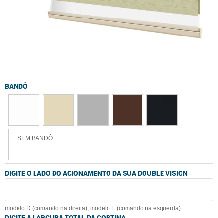
BANDÔ
SEM BANDÔ
DIGITE O LADO DO ACIONAMENTO DA SUA DOUBLE VISION
modelo D (comando na direita); modelo E (comando na esquerda)
DIGITE A LARGURA TOTAL DA CORTINA