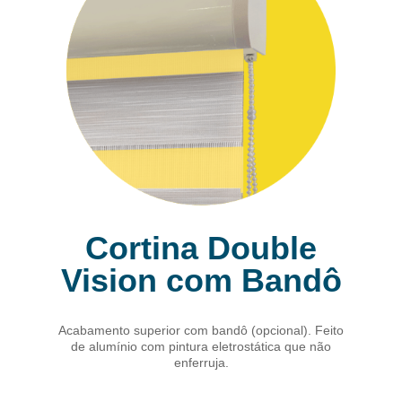
Cortina Double
Vision com Bandô
Acabamento superior com bandô (opcional). Feito
de alumínio com pintura eletrostática que não
enferruja.