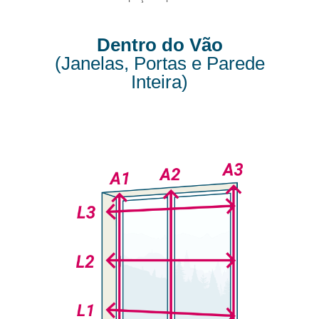
Dentro do Vão
(Janelas, Portas e Parede
Inteira)