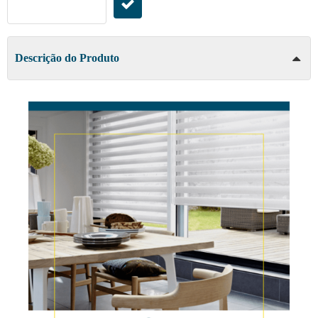
Descrição do Produto