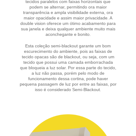
tecidos paralelos com faixas horizontais que
podem se alternar, permitindo ora maior
transparência e ampla visibilidade externa, ora
maior opacidade e assim maior privacidade. A
double vision oferece um ótimo acabamento para
sua janela e deixa qualquer ambiente muito mais
aconchegante e bonito.
Esta coleção semi-blackout garante um bom
escurecimento do ambiente, pois as faixas de
tecido opacas são de blackout, ou seja, com um
tecido que possui uma camada emborrachada
que bloqueia a luz solar. Por essa parte do tecido,
a luz não passa, porém pelo modo de
funcionamento dessa cortina, pode haver
pequena passagem de luz por entre as faixas, por
isso é considerado Semi-Blackout.