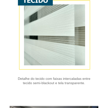
Detalhe do tecido com faixas intercaladas entre
tecido semi-blackout e tela transparente.