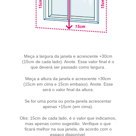
Meça a largura da janela e acrescente +30cm
(15cm de cada lado). Anote. Esse valor final é o
que deverá ser passado como largura.
Meça a altura da janela e acrescente +30cm
(15cm em cima e 15cm embaixo). Anote. Esse
será o valor final da altura.
Se for uma porta ou porta-janela acrescentar
apenas +15cm (em cima).
Obs: 15cm de cada lado, é o valor que indicamos,
mas apenas como sugestão. Verifique o que
ficará melhor na sua janela, de acordo com o
espaço disponível.