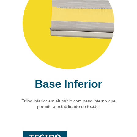
Base Inferior
Trilho inferior em alumínio com peso interno que
permite a estabilidade do tecido.