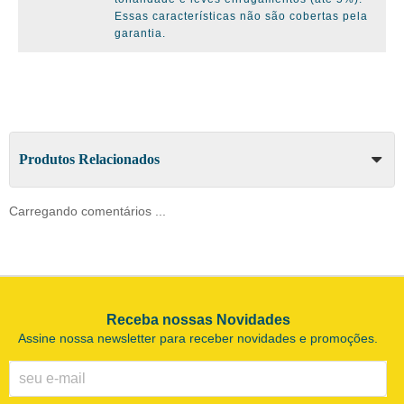
Essas características não são cobertas pela
garantia.
Produtos Relacionados
Carregando comentários ...
Receba nossas Novidades
Assine nossa newsletter para receber novidades e promoções.