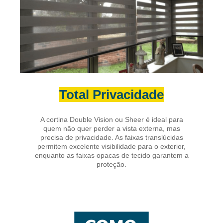
Total Privacidade
A cortina Double Vision ou Sheer é ideal para
quem não quer perder a vista externa, mas
precisa de privacidade. As faixas translúcidas
permitem excelente visibilidade para o exterior,
enquanto as faixas opacas de tecido garantem a
proteção.