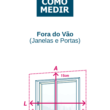
Fora do Vão
(Janelas e Portas)