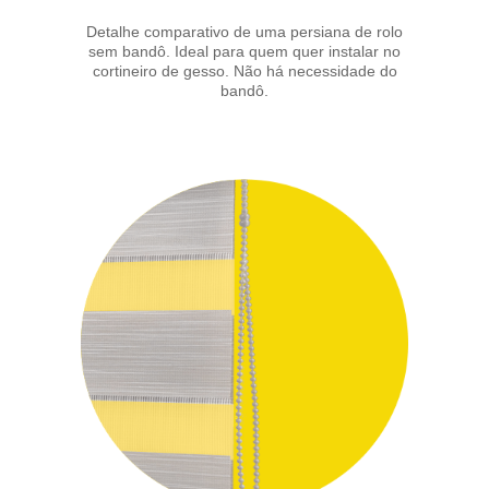
Detalhe comparativo de uma persiana de rolo
sem bandô. Ideal para quem quer instalar no
cortineiro de gesso. Não há necessidade do
bandô.