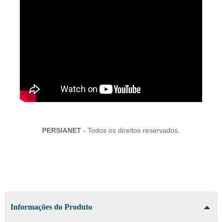
PERSIANET -
Todos os direitos reservados.
Informações do Produto