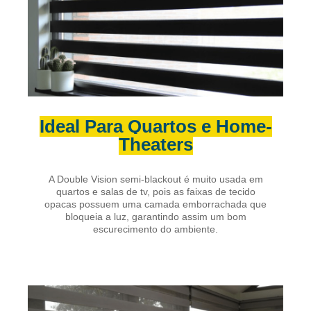
Ideal Para Quartos e Home-
Theaters
A Double Vision semi-blackout é muito usada em
quartos e salas de tv, pois as faixas de tecido
opacas possuem uma camada emborrachada que
bloqueia a luz, garantindo assim um bom
escurecimento do ambiente.