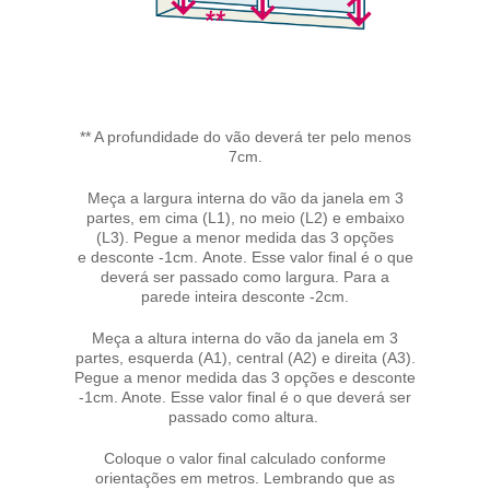
** A profundidade do vão deverá ter pelo menos
7cm.
Meça a largura interna do vão da janela em 3
partes, em cima (L1), no meio (L2) e embaixo
(L3). Pegue a menor medida das 3 opções
e desconte -1cm. Anote. Esse valor final é o que
deverá ser passado como largura. Para a
parede inteira desconte -2cm.
Meça a altura interna do vão da janela em 3
partes, esquerda (A1), central (A2) e direita (A3).
Pegue a menor medida das 3 opções e desconte
-1cm. Anote. Esse valor final é o que deverá ser
passado como altura.
Coloque o valor final calculado conforme
orientações em metros. Lembrando que as