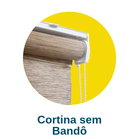
Cortina sem
Bandô