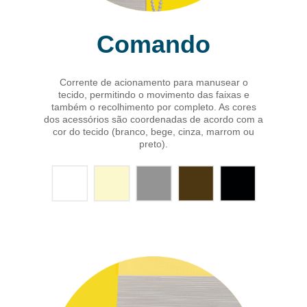
Comando
Corrente de acionamento para manusear o
tecido, permitindo o movimento das faixas e
também o recolhimento por completo. As cores
dos acessórios são coordenadas de acordo com a
cor do tecido (branco, bege, cinza, marrom ou
preto).