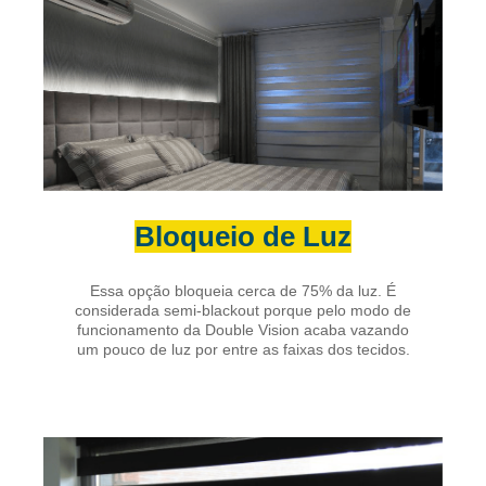
Bloqueio de Luz
Essa opção bloqueia cerca de 75% da luz. É
considerada semi-blackout porque pelo modo de
funcionamento da Double Vision acaba vazando
um pouco de luz por entre as faixas dos tecidos.