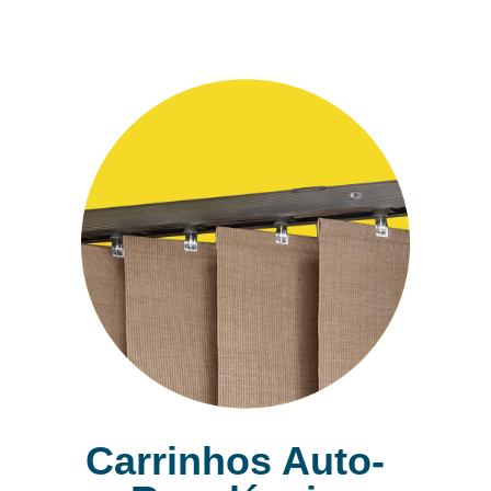
Carrinhos Auto-