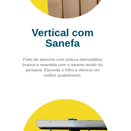
Vertical com
Sanefa
Feito de alumínio com pintura eletrostática
branca e revestida com o mesmo tecido da
persiana. Esconde o trilho e oferece um
melhor acabamento.