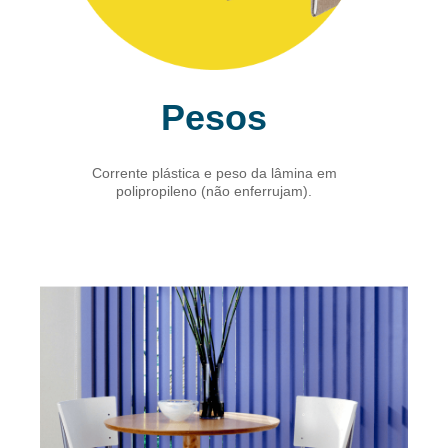
Pesos
Corrente plástica e peso da lâmina em
polipropileno (não enferrujam).