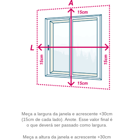
Meça a largura da janela e acrescente +30cm
(15cm de cada lado). Anote. Esse valor final é
o que deverá ser passado como largura.
Meça a altura da janela e acrescente +30cm