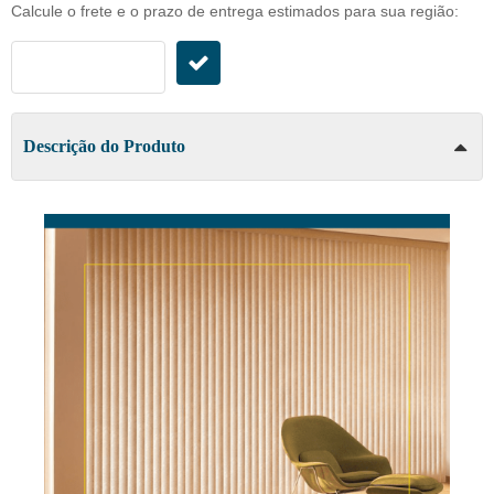
Calcule o frete e o prazo de entrega estimados para sua região:
Descrição do Produto