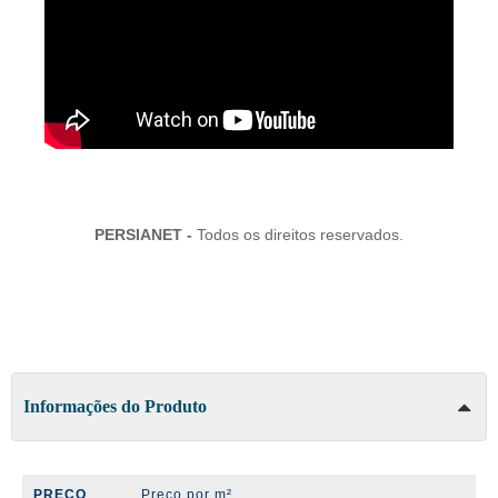
PERSIANET -
Todos os direitos reservados.
Informações do Produto
PREÇO
Preço por m²