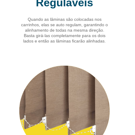
Reguláveis
Quando as lâminas são colocadas nos
carrinhos, elas se auto regulam, garantindo o
alinhamento de todas na mesma direção.
Basta girá-las completamente para os dois
lados e então as lâminas ficarão alinhadas.