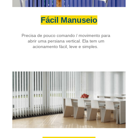
Fácil Manuseio
Precisa de pouco comando / movimento para
abrir uma persiana vertical. Ela tem um
acionamento fácil, leve e simples.