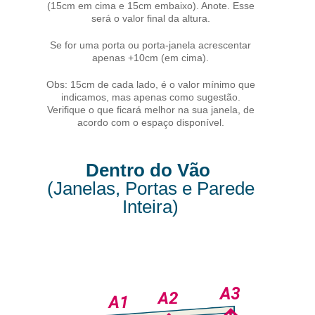
(15cm em cima e 15cm embaixo). Anote. Esse
será o valor final da altura.
Se for uma porta ou porta-janela acrescentar
apenas +10cm (em cima).
Obs: 15cm de cada lado, é o valor mínimo que
indicamos, mas apenas como sugestão.
Verifique o que ficará melhor na sua janela, de
acordo com o espaço disponível.
Dentro do Vão
(Janelas, Portas e Parede
Inteira)