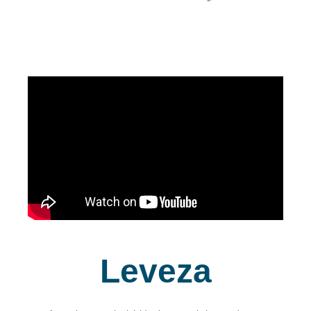
Leveza