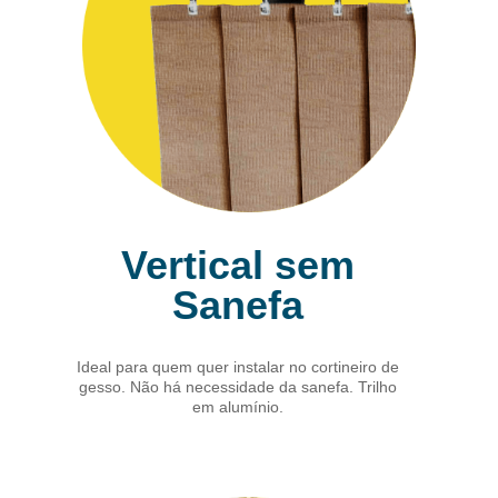
Vertical sem
Sanefa
Ideal para quem quer instalar no cortineiro de
gesso. Não há necessidade da sanefa. Trilho
em alumínio.