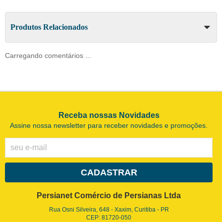
Produtos Relacionados
Carregando comentários ...
Receba nossas Novidades
Assine nossa newsletter para receber novidades e promoções.
CADASTRAR
Persianet Comércio de Persianas Ltda
Rua Osni Silveira, 648
-
Xaxim, Curitiba
-
PR
CEP: 81720-050