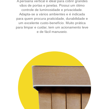
A persiana vertical é ideal para cobrir grandes
vãos de portas e janelas. Possui um ótimo
controle de luminosidade e privacidade.
Adapta-se a vários ambientes e é indicada
para quem procura praticidade, durabilidade e
um excelente custo-benefício. Muito prática
para limpar e cuidar, tem um acionamento leve
e de fácil manuseio.