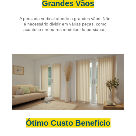
Grandes Vãos
A persiana vertical atende a grandes vãos. Não
é necessário dividir em várias peças, como
acontece em outros modelos de persianas.
Ótimo Custo Benefício