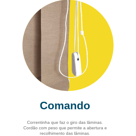
Comando
Correntinha que faz o giro das lâminas.
Cordão com peso que permite a abertura e
recolhimento das lâminas.