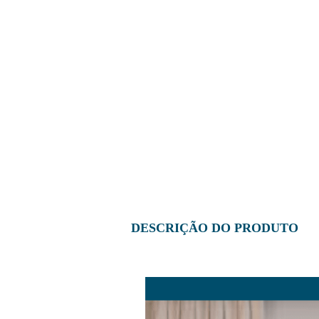
DESCRIÇÃO DO PRODUTO