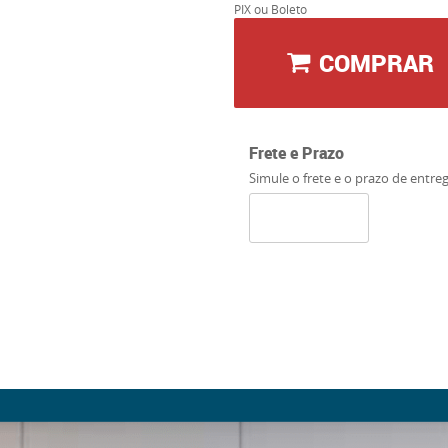
PIX ou Boleto
COMPRAR
Frete e Prazo
Simule o frete e o prazo de entre