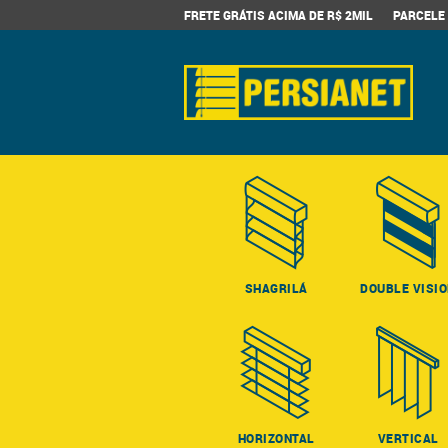
FRETE GRÁTIS ACIMA DE R$ 2MIL
PARCELE 
SHAGRILÁ
DOUBLE VISI
HORIZONTAL
VERTICAL