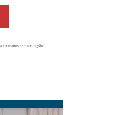
ga estimados para sua região: