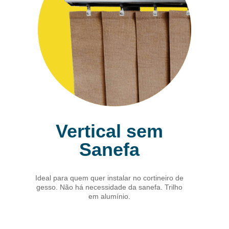
Vertical sem
Sanefa
Ideal para quem quer instalar no cortineiro de
gesso. Não há necessidade da sanefa. Trilho
em alumínio.