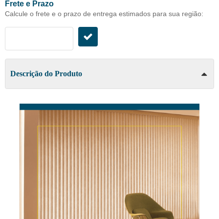
Frete e Prazo
Calcule o frete e o prazo de entrega estimados para sua região:
Descrição do Produto