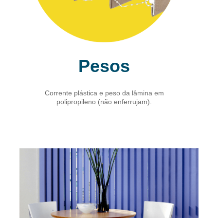
Pesos
Corrente plástica e peso da lâmina em
polipropileno (não enferrujam).