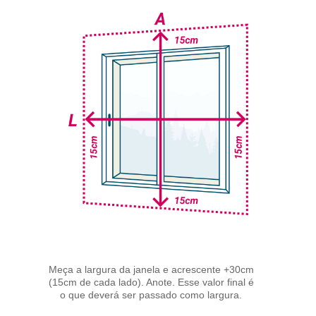
Meça a largura da janela e acrescente +30cm
(15cm de cada lado). Anote. Esse valor final é
o que deverá ser passado como largura.