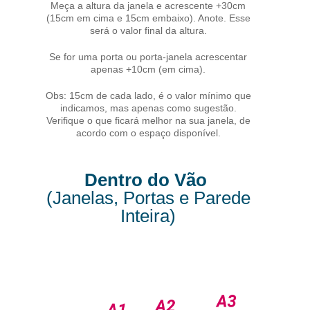
Meça a altura da janela e acrescente +30cm
(15cm em cima e 15cm embaixo). Anote. Esse
será o valor final da altura.
Se for uma porta ou porta-janela acrescentar
apenas +10cm (em cima).
Obs: 15cm de cada lado, é o valor mínimo que
indicamos, mas apenas como sugestão.
Verifique o que ficará melhor na sua janela, de
acordo com o espaço disponível.
Dentro do Vão
(Janelas, Portas e Parede
Inteira)