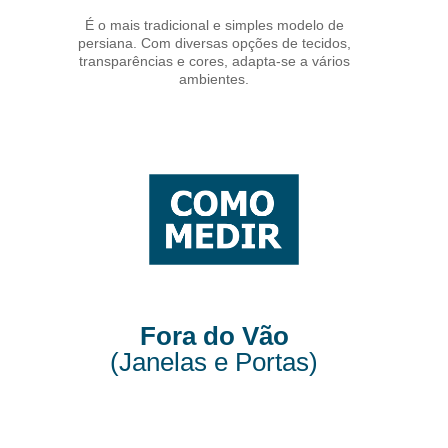
É o mais tradicional e simples modelo de
persiana. Com diversas opções de tecidos,
transparências e cores, adapta-se a vários
ambientes.
Fora do Vão
(Janelas e Portas)