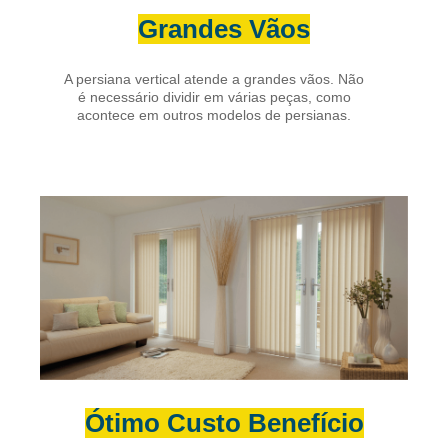
Grandes Vãos
A persiana vertical atende a grandes vãos. Não
é necessário dividir em várias peças, como
acontece em outros modelos de persianas.
Ótimo Custo Benefício