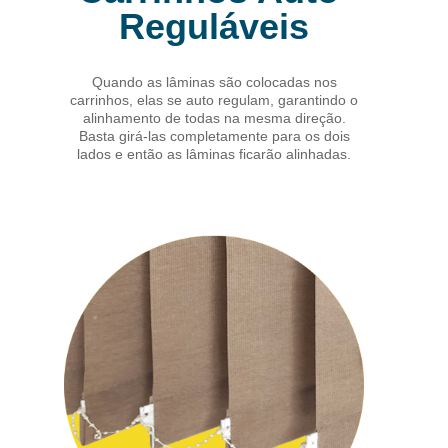
Reguláveis
Quando as lâminas são colocadas nos
carrinhos, elas se auto regulam, garantindo o
alinhamento de todas na mesma direção.
Basta girá-las completamente para os dois
lados e então as lâminas ficarão alinhadas.