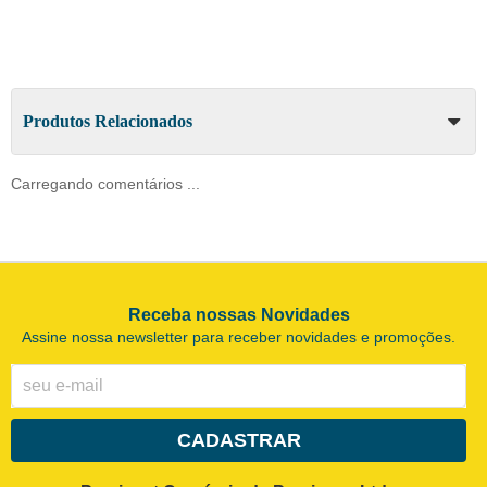
Produtos Relacionados
Carregando comentários ...
Receba nossas Novidades
Assine nossa newsletter para receber novidades e promoções.
CADASTRAR