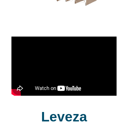
Leveza