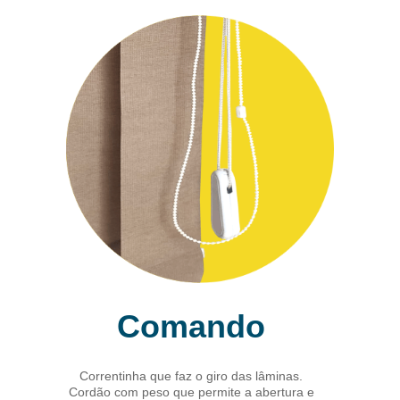
Comando
Correntinha que faz o giro das lâminas.
Cordão com peso que permite a abertura e