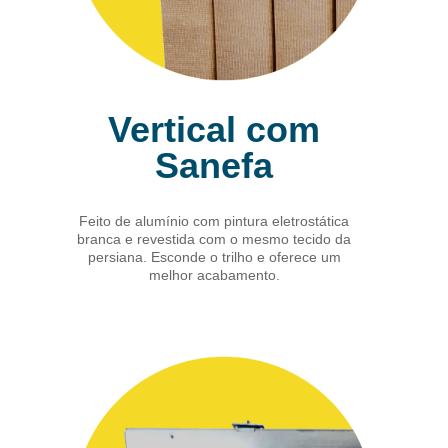
Vertical com
Sanefa
Feito de alumínio com pintura eletrostática
branca e revestida com o mesmo tecido da
persiana. Esconde o trilho e oferece um
melhor acabamento.