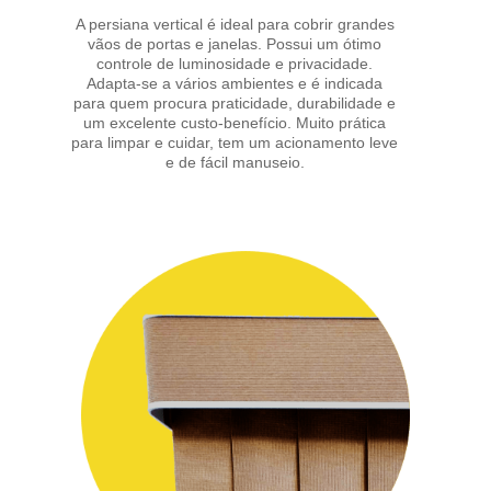
A persiana vertical é ideal para cobrir grandes
vãos de portas e janelas. Possui um ótimo
controle de luminosidade e privacidade.
Adapta-se a vários ambientes e é indicada
para quem procura praticidade, durabilidade e
um excelente custo-benefício. Muito prática
para limpar e cuidar, tem um acionamento leve
e de fácil manuseio.