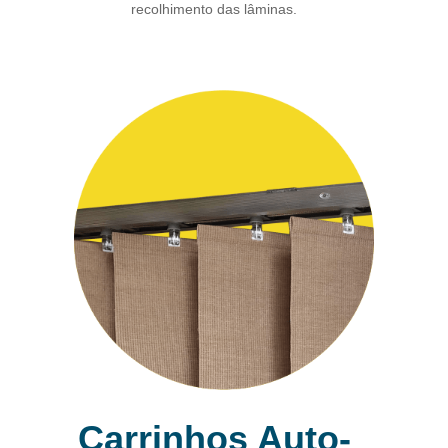
recolhimento das lâminas.
Carrinhos Auto-