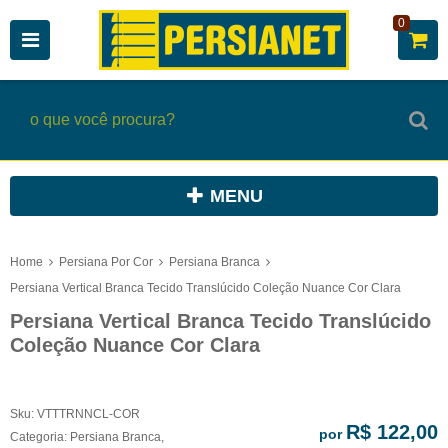
0
MENU
Home
Persiana Por Cor
Persiana Branca
Persiana Vertical Branca Tecido Translúcido Coleção Nuance Cor Clara
Persiana Vertical Branca Tecido Translúcido
Coleção Nuance Cor Clara
Sku:
VTTTRNNCL-COR
R$ 122,00
por
Categoria:
Persiana Branca
,