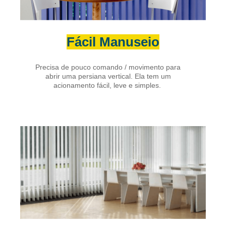
Fácil Manuseio
Precisa de pouco comando / movimento para
abrir uma persiana vertical. Ela tem um
acionamento fácil, leve e simples.