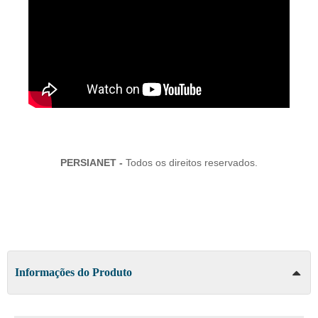
PERSIANET -
Todos os direitos reservados.
Informações do Produto