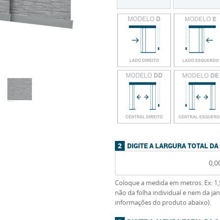
DIGITE A LARGURA TOTAL DA
Coloque a medida em metros. Ex: 1,5
não da folha individual e nem da jan
informações do produto abaixo).