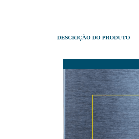
DESCRIÇÃO DO PRODUTO