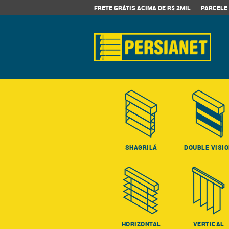
FRETE GRÁTIS ACIMA DE R$ 2MIL
PARCELE 
SHAGRILÁ
DOUBLE VISI
HORIZONTAL
VERTICAL