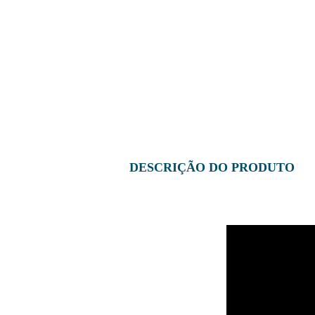
DESCRIÇÃO DO PRODUTO