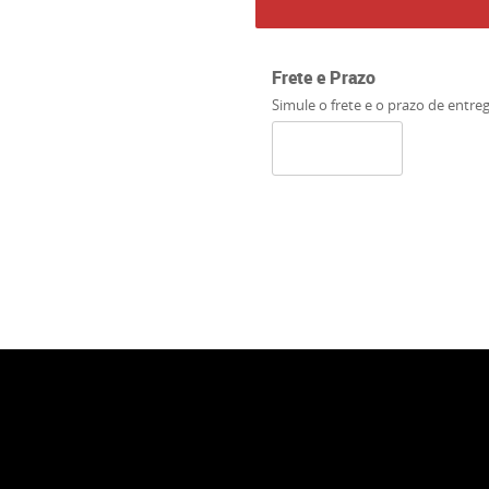
Frete e Prazo
Simule o frete e o prazo de entre