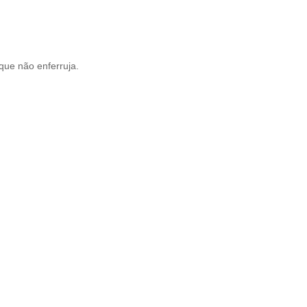
que não enferruja.