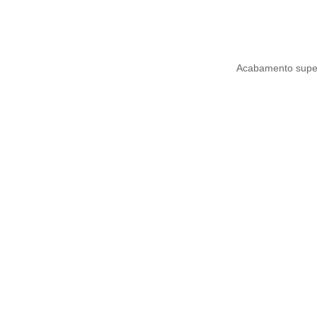
Acabamento superi