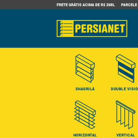
FRETE GRÁTIS ACIMA DE R$ 2MIL
PARCELE 
SHAGRILÁ
DOUBLE VISI
HORIZONTAL
VERTICAL