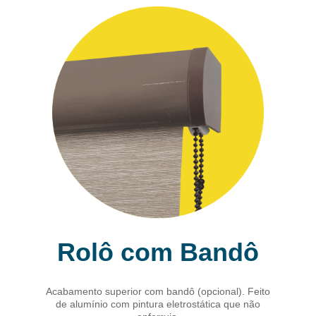
Rolô com Bandô
Acabamento superior com bandô (opcional). Feito
de alumínio com pintura eletrostática que não