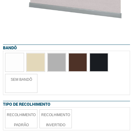
BANDÔ
SEM BANDÔ
TIPO DE RECOLHIMENTO
RECOLHIMENTO
RECOLHIMENTO
PADRÃO
INVERTIDO