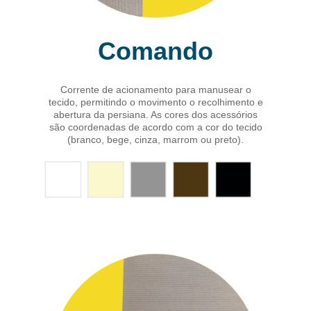
Comando
Corrente de acionamento para manusear o
tecido, permitindo o movimento o recolhimento e
abertura da persiana. As cores dos acessórios
são coordenadas de acordo com a cor do tecido
(branco, bege, cinza, marrom ou preto).