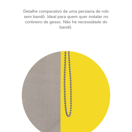
Detalhe comparativo de uma persiana de rolo
sem bandô. Ideal para quem quer instalar no
cortineiro de gesso. Não há necessidade do
bandô.