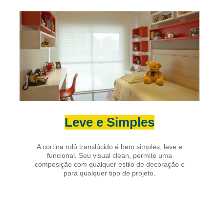
Leve e Simples
A cortina rolô translúcido é bem simples, leve e
funcional. Seu visual clean, permite uma
composição com qualquer estilo de decoração e
para qualquer tipo de projeto.