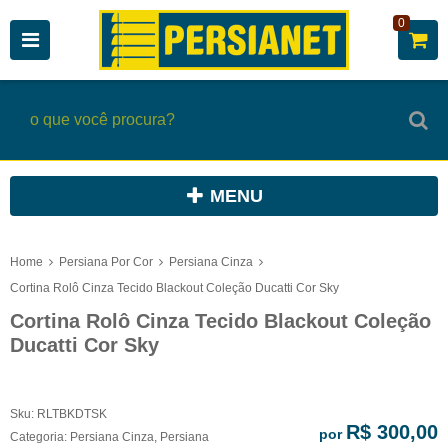
0
MENU
Home
Persiana Por Cor
Persiana Cinza
Cortina Rolô Cinza Tecido Blackout Coleção Ducatti Cor Sky
Cortina Rolô Cinza Tecido Blackout Coleção
Ducatti Cor Sky
Sku:
RLTBKDTSK
R$ 300,00
por
Categoria:
Persiana Cinza
,
Persiana