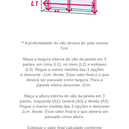
** A profundidade do vão deverá ter pelo menos
7cm.
Meça a largura interna do vão da janela em 3
partes, em cima (L1), no meio (L2) e embaixo
(L3). Pegue a menor medida das 3 opções
e desconte -1cm. Anote. Esse valor final é o que
deverá ser passado como largura. Para a
parede inteira desconte -2cm.
Meça a altura interna do vão da janela em 3
partes, esquerda (A1), central (A2) e direita (A3).
Pegue a menor medida das 3 opções e desconte
-1cm. Anote. Esse valor final é o que deverá ser
passado como altura.
Coloque o valor final calculado conforme