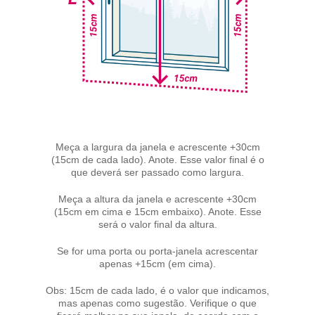
Meça a largura da janela e acrescente +30cm
(15cm de cada lado). Anote. Esse valor final é o
que deverá ser passado como largura.
Meça a altura da janela e acrescente +30cm
(15cm em cima e 15cm embaixo). Anote. Esse
será o valor final da altura.
Se for uma porta ou porta-janela acrescentar
apenas +15cm (em cima).
Obs: 15cm de cada lado, é o valor que indicamos,
mas apenas como sugestão. Verifique o que