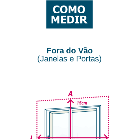
Fora do Vão
(Janelas e Portas)