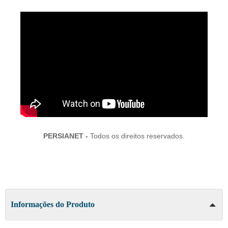
PERSIANET -
Todos os direitos reservados.
Informações do Produto