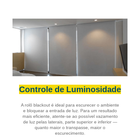
Controle de Luminosidade
A rolô blackout é ideal para escurecer o ambiente
e bloquear a entrada de luz. Para um resultado
mais eficiente, atente-se ao possível vazamento
de luz pelas laterais, parte superior e inferior —
quanto maior o transpasse, maior o
escurecimento.