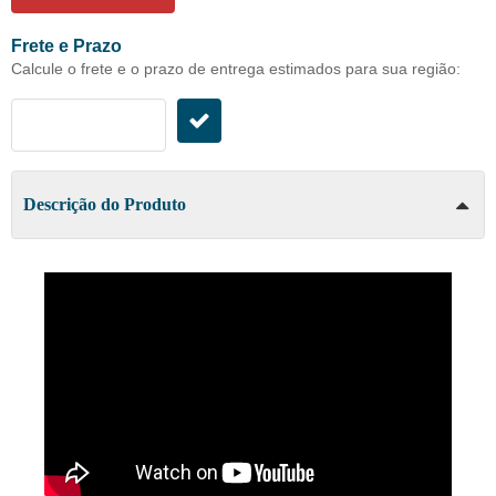
Frete e Prazo
Calcule o frete e o prazo de entrega estimados para sua região:
Descrição do Produto