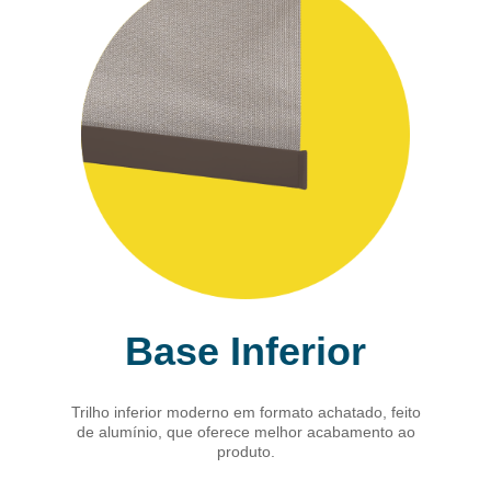
Base Inferior
Trilho inferior moderno em formato achatado, feito
de alumínio, que oferece melhor acabamento ao
produto.