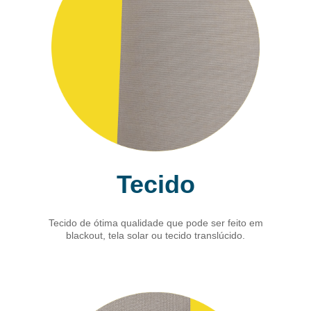
Tecido
Tecido de ótima qualidade que pode ser feito em
blackout, tela solar ou tecido translúcido.