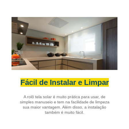
Fácil de Instalar e Limpar
A rolô tela solar é muito prática para usar, de
simples manuseio e tem na facilidade de limpeza
sua maior vantagem. Além disso, a instalação
também é muito fácil.