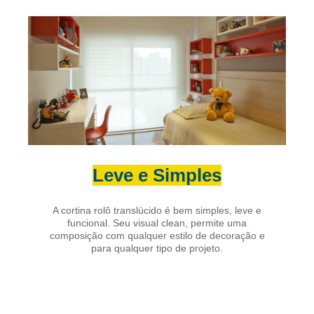
Leve e Simples
A cortina rolô translúcido é bem simples, leve e
funcional. Seu visual clean, permite uma
composição com qualquer estilo de decoração e
para qualquer tipo de projeto.