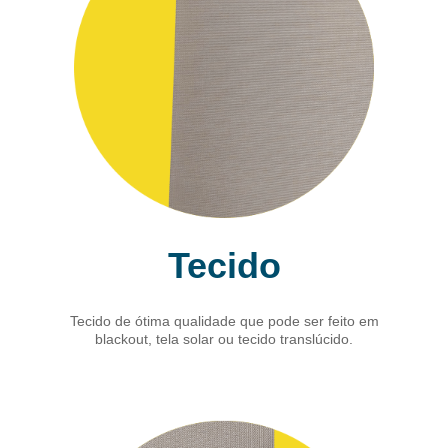
Tecido
Tecido de ótima qualidade que pode ser feito em
blackout, tela solar ou tecido translúcido.