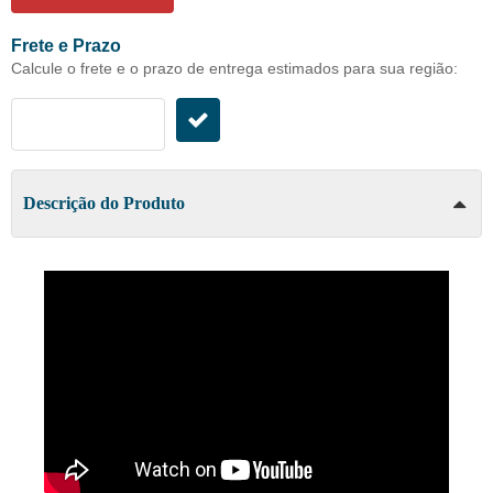
Frete e Prazo
Calcule o frete e o prazo de entrega estimados para sua região:
Descrição do Produto