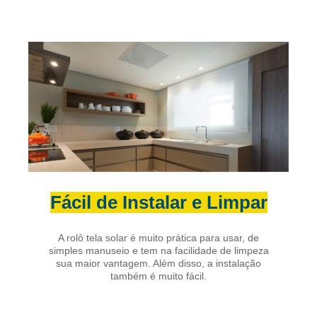
Fácil de Instalar e Limpar
A rolô tela solar é muito prática para usar, de
simples manuseio e tem na facilidade de limpeza
sua maior vantagem. Além disso, a instalação
também é muito fácil.