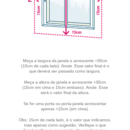
Meça a largura da janela e acrescente +30cm
(15cm de cada lado). Anote. Esse valor final é o
que deverá ser passado como largura.
Meça a altura da janela e acrescente +30cm
(15cm em cima e 15cm embaixo). Anote. Esse
será o valor final da altura.
Se for uma porta ou porta-janela acrescentar
apenas +15cm (em cima).
Obs: 15cm de cada lado, é o valor que indicamos,
mas apenas como sugestão. Verifique o que