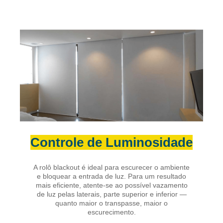
Controle de Luminosidade
A rolô blackout é ideal para escurecer o ambiente
e bloquear a entrada de luz. Para um resultado
mais eficiente, atente-se ao possível vazamento
de luz pelas laterais, parte superior e inferior —
quanto maior o transpasse, maior o
escurecimento.