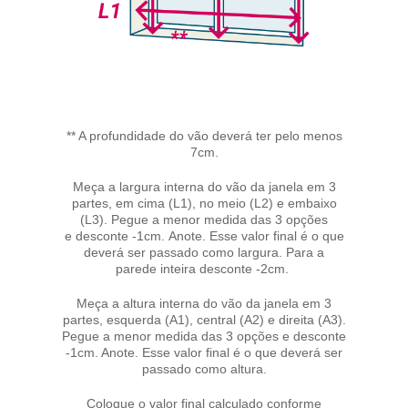
** A profundidade do vão deverá ter pelo menos
7cm.
Meça a largura interna do vão da janela em 3
partes, em cima (L1), no meio (L2) e embaixo
(L3). Pegue a menor medida das 3 opções
e desconte -1cm. Anote. Esse valor final é o que
deverá ser passado como largura. Para a
parede inteira desconte -2cm.
Meça a altura interna do vão da janela em 3
partes, esquerda (A1), central (A2) e direita (A3).
Pegue a menor medida das 3 opções e desconte
-1cm. Anote. Esse valor final é o que deverá ser
passado como altura.
Coloque o valor final calculado conforme