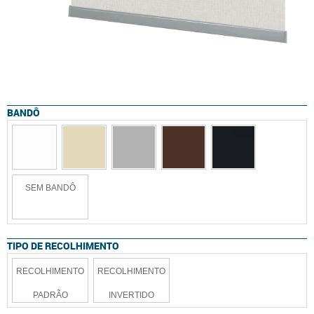
BANDÔ
SEM BANDÔ
TIPO DE RECOLHIMENTO
RECOLHIMENTO
RECOLHIMENTO
PADRÃO
INVERTIDO