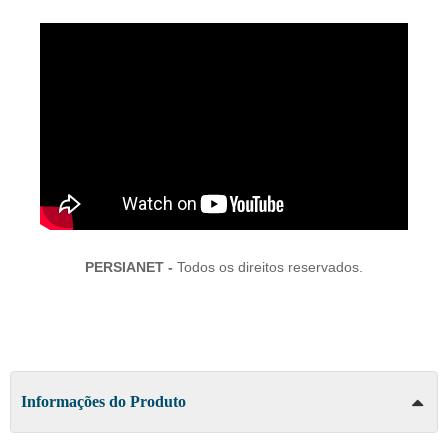
PERSIANET -
Todos os direitos reservados.
Informações do Produto