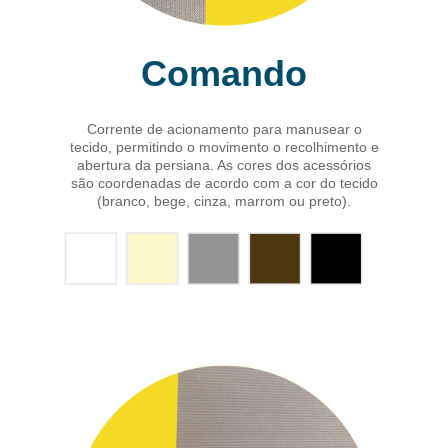
Comando
Corrente de acionamento para manusear o
tecido, permitindo o movimento o recolhimento e
abertura da persiana. As cores dos acessórios
são coordenadas de acordo com a cor do tecido
(branco, bege, cinza, marrom ou preto).