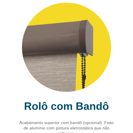
Rolô com Bandô
Acabamento superior com bandô (opcional). Feito
de alumínio com pintura eletrostática que não