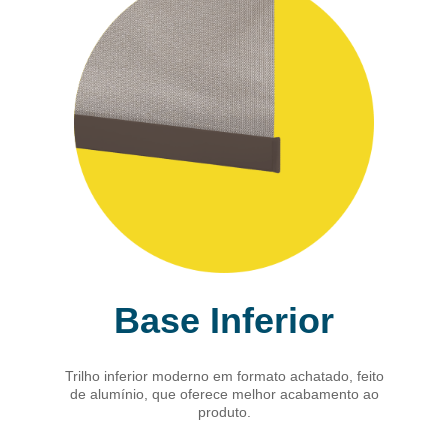
Base Inferior
Trilho inferior moderno em formato achatado, feito
de alumínio, que oferece melhor acabamento ao
produto.