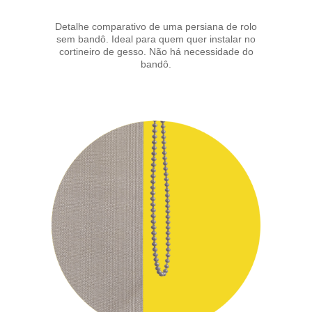
Detalhe comparativo de uma persiana de rolo
sem bandô. Ideal para quem quer instalar no
cortineiro de gesso. Não há necessidade do
bandô.