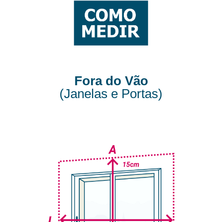
Fora do Vão
(Janelas e Portas)