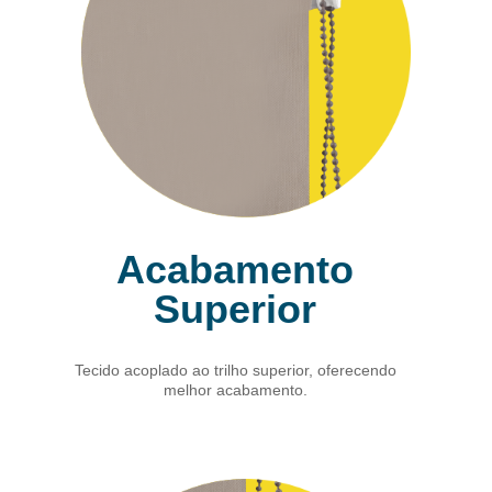
Acabamento
Superior
Tecido acoplado ao trilho superior, oferecendo
melhor acabamento.