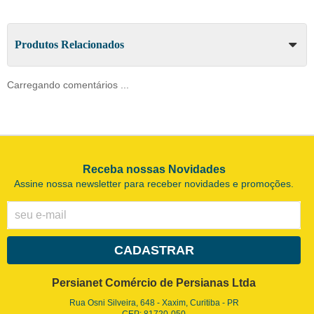
Produtos Relacionados
Carregando comentários ...
Receba nossas Novidades
Assine nossa newsletter para receber novidades e promoções.
CADASTRAR
Persianet Comércio de Persianas Ltda
Rua Osni Silveira, 648
-
Xaxim, Curitiba
-
PR