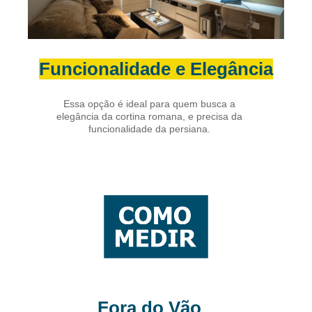
Funcionalidade e Elegância
Essa opção é ideal para quem busca a
elegância da cortina romana, e precisa da
funcionalidade da persiana.
Fora do Vão