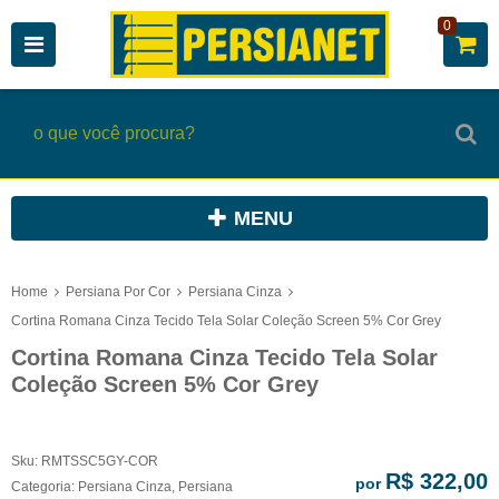
0
MENU
Home
Persiana Por Cor
Persiana Cinza
Cortina Romana Cinza Tecido Tela Solar Coleção Screen 5% Cor Grey
Cortina Romana Cinza Tecido Tela Solar
Coleção Screen 5% Cor Grey
Sku:
RMTSSC5GY-COR
R$ 322,00
por
Categoria:
Persiana Cinza
,
Persiana