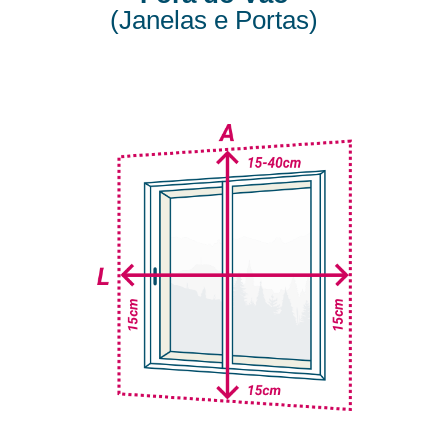
(Janelas e Portas)