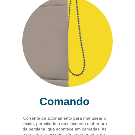
Comando
Corrente de acionamento para manusear o
tecido, permitindo o recolhimento e abertura
da persiana, que acontece em camadas. As
cores dos acessórios são coordenadas de