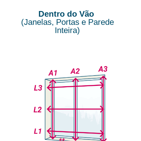
Dentro do Vão
(Janelas, Portas e Parede
Inteira)