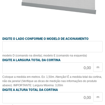
DIGITE O LADO CONFORME O MODELO DE ACIONAMENTO
modelo D (comando na direita); modelo E (comando na esquerda)
DIGITE A LARGURA TOTAL DA CORTINA
m
Coloque a medida em metros. Ex: 1,50m. Atenção! É a medida total da cortina,
não da janela! (Verifique as dicas de medição nas informações do produto
abaixo). IMPORTANTE: Largura Máxima: 3,00m
DIGITE A ALTURA TOTAL DA CORTINA
m