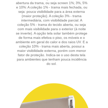
abertura da trama, ou seja screen 1%; 3%, 5%
e 10%: A coleção 1% - trama mais fechada, ou
seja: pouca visibilidade para a área externa
(maior proteção). A coleção 3% - trama
intermediária, com visibilidade parcial. A
coleção 5% - trama do tecido aberta, ou seja
com mais visibilidade para o exterior (à noite
se inverte). A opção tela solar também protege
de forma mais efetiva o piso, os móveis e o
ambiente em geral do calor e dos raios UV. E a
coleção 10% - trama mais aberta, possui a
maior visibilidade externa, porém com menor
fator de proteção. Indica-se o uso desta tela
para ambientes que tenham pouca incidência
do sol.