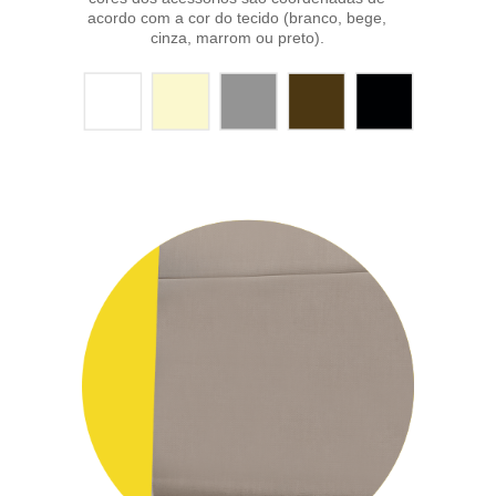
acordo com a cor do tecido (branco, bege,
cinza, marrom ou preto).