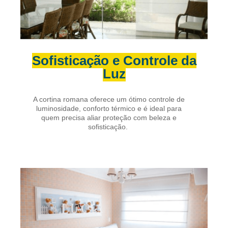
Sofisticação e Controle da
Luz
A cortina romana oferece um ótimo controle de
luminosidade, conforto térmico e é ideal para
quem precisa aliar proteção com beleza e
sofisticação.