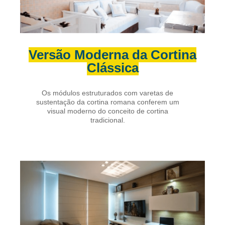
Versão Moderna da Cortina
Clássica
Os módulos estruturados com varetas de
sustentação da cortina romana conferem um
visual moderno do conceito de cortina
tradicional.