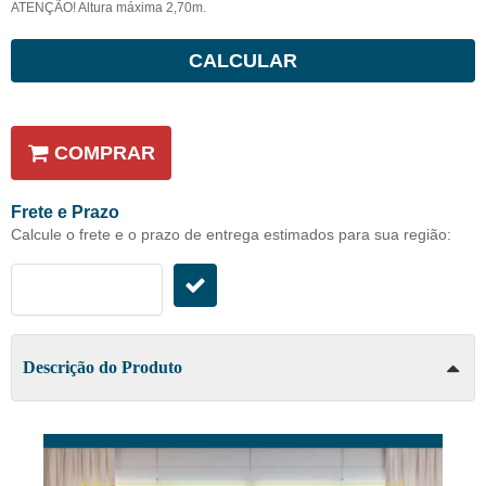
ATENÇÃO! Altura máxima 2,70m.
CALCULAR
COMPRAR
Frete e Prazo
Calcule o frete e o prazo de entrega estimados para sua região:
Descrição do Produto