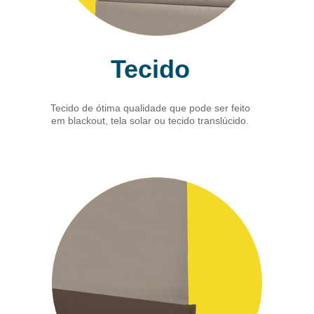
Tecido
Tecido de ótima qualidade que pode ser feito
em blackout, tela solar ou tecido translúcido.