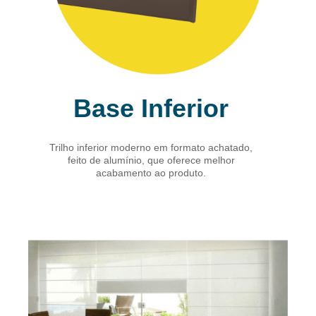
Base Inferior
Trilho inferior moderno em formato achatado,
feito de alumínio, que oferece melhor
acabamento ao produto.