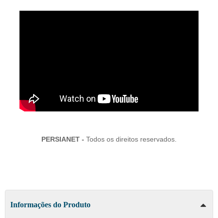
PERSIANET -
Todos os direitos reservados.
Informações do Produto