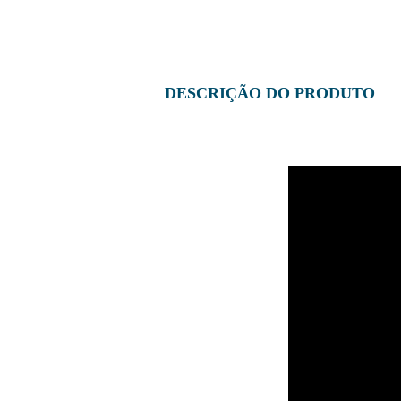
DESCRIÇÃO DO PRODUTO