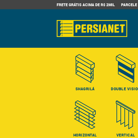
FRETE GRÁTIS ACIMA DE R$ 2MIL
PARCELE 
SHAGRILÁ
DOUBLE VISI
HORIZONTAL
VERTICAL