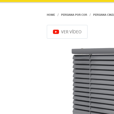
HOME
PERSIANA POR COR
PERSIANA CINZ
VER VÍDEO