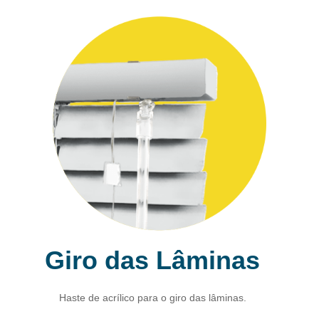
Giro das Lâminas
Haste de acrílico para o giro das lâminas.