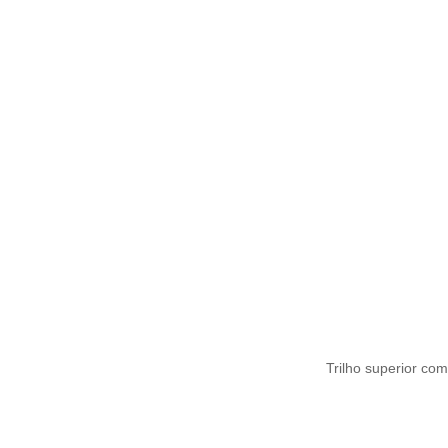
Trilho superior co