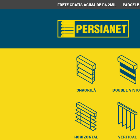
FRETE GRÁTIS ACIMA DE R$ 2MIL
PARCELE 
SHAGRILÁ
DOUBLE VISI
HORIZONTAL
VERTICAL