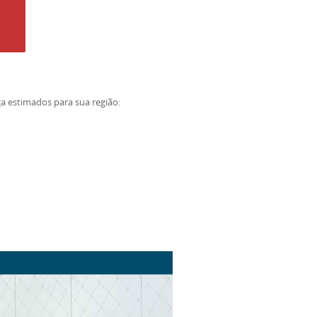
ga estimados para sua região: