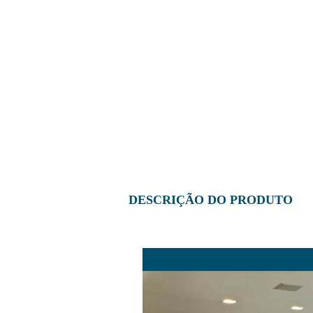
DESCRIÇÃO DO PRODUTO