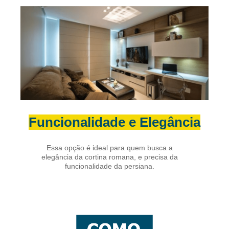
Funcionalidade e Elegância
Essa opção é ideal para quem busca a
elegância da cortina romana, e precisa da
funcionalidade da persiana.