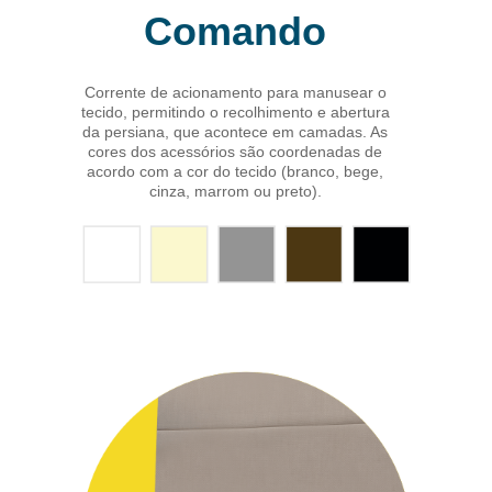
Comando
Corrente de acionamento para manusear o
tecido, permitindo o recolhimento e abertura
da persiana, que acontece em camadas. As
cores dos acessórios são coordenadas de
acordo com a cor do tecido (branco, bege,
cinza, marrom ou preto).