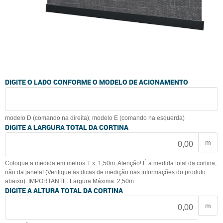
DIGITE O LADO CONFORME O MODELO DE ACIONAMENTO
modelo D (comando na direita); modelo E (comando na esquerda)
DIGITE A LARGURA TOTAL DA CORTINA
m
Coloque a medida em metros. Ex: 1,50m. Atenção! É a medida total da cortina,
não da janela! (Verifique as dicas de medição nas informações do produto
abaixo). IMPORTANTE: Largura Máxima: 2,50m
DIGITE A ALTURA TOTAL DA CORTINA
m