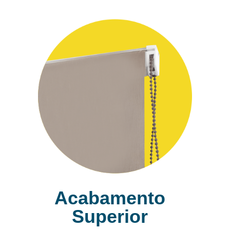
Acabamento
Superior