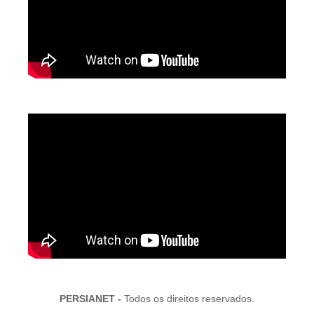
PERSIANET -
Todos os direitos reservados.