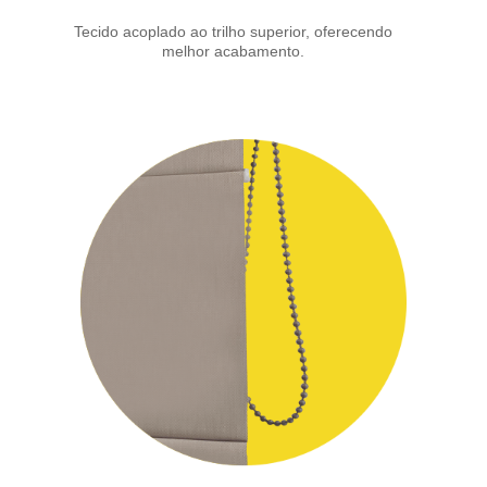
Tecido acoplado ao trilho superior, oferecendo
melhor acabamento.