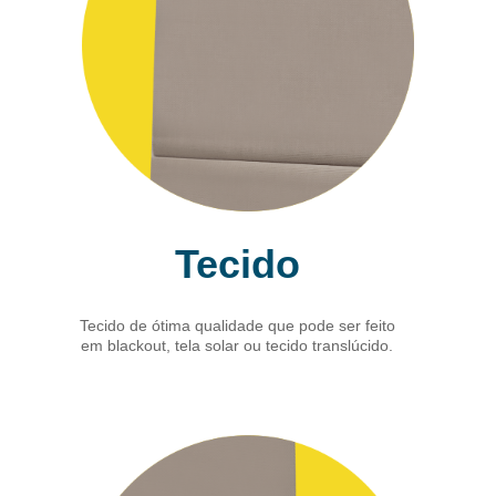
Tecido
Tecido de ótima qualidade que pode ser feito
em blackout, tela solar ou tecido translúcido.