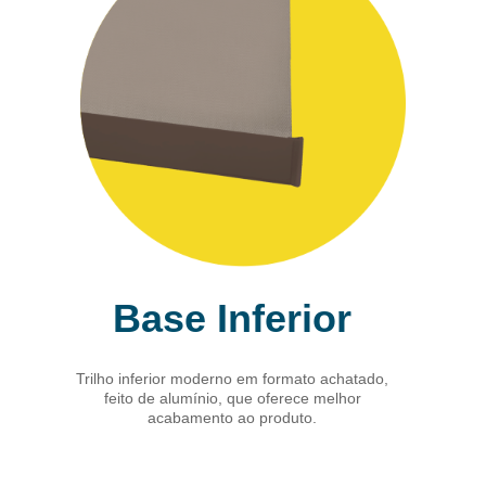
Base Inferior
Trilho inferior moderno em formato achatado,
feito de alumínio, que oferece melhor
acabamento ao produto.