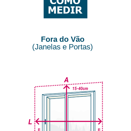
Fora do Vão
(Janelas e Portas)