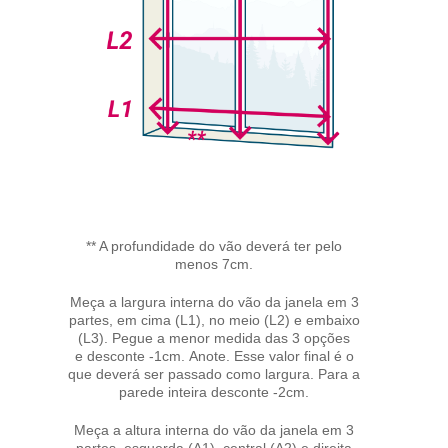
** A profundidade do vão deverá ter pelo
menos 7cm.
Meça a largura interna do vão da janela em 3
partes, em cima (L1), no meio (L2) e embaixo
(L3). Pegue a menor medida das 3 opções
e desconte -1cm. Anote. Esse valor final é o
que deverá ser passado como largura. Para a
parede inteira desconte -2cm.
Meça a altura interna do vão da janela em 3