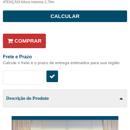
ATENÇÃO! Altura máxima 2,70m.
CALCULAR
COMPRAR
Frete e Prazo
Calcule o frete e o prazo de entrega estimados para sua região:
Descrição do Produto