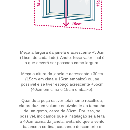
Meça a largura da janela e acrescente +30cm
(15cm de cada lado). Anote. Esse valor final é
o que deverá ser passado como largura.
Meça a altura da janela e acrescente +30cm
(15cm em cima e 15cm embaixo) ou, se
possível e se tiver espaço acrescente +55cm
(40cm em cima e 15cm embaixo).
Quando a peça estiver totalmente recolhida,
ela produz um volume equivalente ao tamanho
de um gomo, cerca de 30cm. Por isso, se
possível, indicamos que a instalação seja feita
a 40cm acima da janela, evitando que o vento
balance a cortina, causando desconforto e