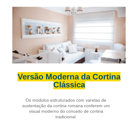
Versão Moderna da Cortina
Clássica
Os módulos estruturados com varetas de
sustentação da cortina romana conferem um
visual moderno do conceito de cortina
tradicional.