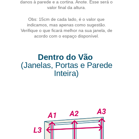
danos à parede e a cortina. Anote. Esse será o
valor final da altura.
Obs: 15cm de cada lado, é o valor que
indicamos, mas apenas como sugestão.
Verifique o que ficará melhor na sua janela, de
acordo com o espaço disponível.
Dentro do Vão
(Janelas, Portas e Parede
Inteira)