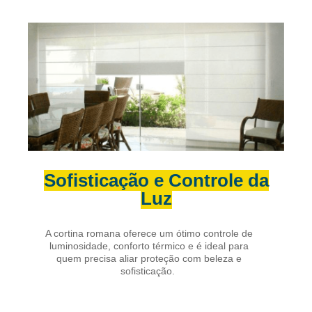
Sofisticação e Controle da
Luz
A cortina romana oferece um ótimo controle de
luminosidade, conforto térmico e é ideal para
quem precisa aliar proteção com beleza e
sofisticação.