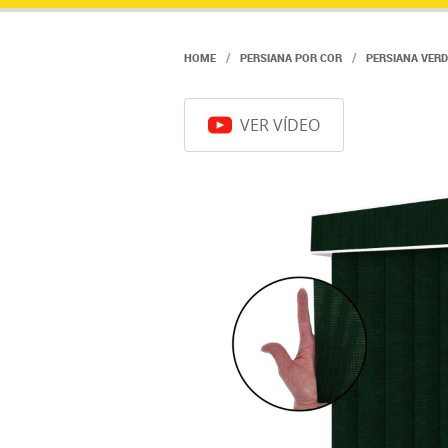
HOME
PERSIANA POR COR
PERSIANA VERD
VER VÍDEO