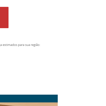
ga estimados para sua região: