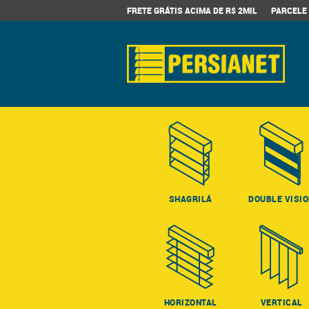
FRETE GRÁTIS ACIMA DE R$ 2MIL
PARCELE 
SHAGRILÁ
DOUBLE VISI
HORIZONTAL
VERTICAL