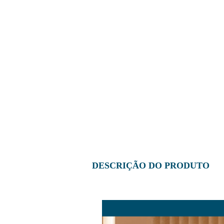
DESCRIÇÃO DO PRODUTO