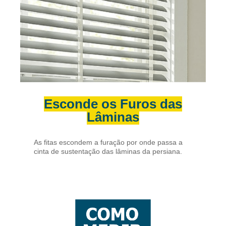
Esconde os Furos das
Lâminas
As fitas escondem a furação por onde passa a
cinta de sustentação das lâminas da persiana.