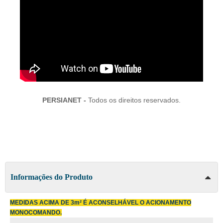
PERSIANET -
Todos os direitos reservados.
Informações do Produto
MEDIDAS ACIMA DE 3m² É ACONSELHÁVEL O ACIONAMENTO
MONOCOMANDO.