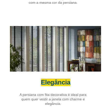
com a mesma cor da persiana.
Elegância
A persiana com fita decorativa é ideal para
quem quer vestir a janela com charme e
elegância.