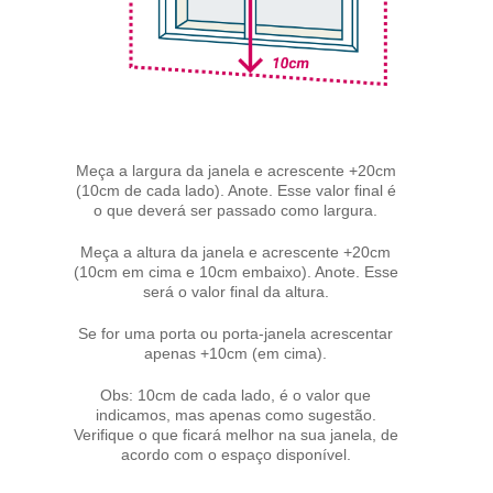
Meça a largura da janela e acrescente +20cm
(10cm de cada lado). Anote. Esse valor final é
o que deverá ser passado como largura.
Meça a altura da janela e acrescente +20cm
(10cm em cima e 10cm embaixo). Anote. Esse
será o valor final da altura.
Se for uma porta ou porta-janela acrescentar
apenas +10cm (em cima).
Obs: 10cm de cada lado, é o valor que
indicamos, mas apenas como sugestão.
Verifique o que ficará melhor na sua janela, de
acordo com o espaço disponível.