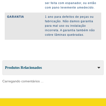
ser feita com espanador, ou então
com pano levemente umedecido.
GARANTIA
1 ano para defeitos de peças ou
fabricação. Não damos garantia
para mal uso ou instalação
incorreta. A garantia também não
cobre lâminas quebradas.
Produtos Relacionados
Carregando comentários ...