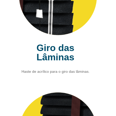
Giro das
Lâminas
Haste de acrílico para o giro das lâminas.