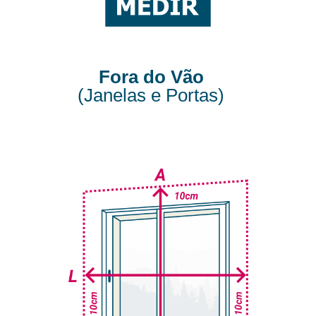
Fora do Vão
(Janelas e Portas)