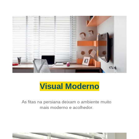
Visual Moderno
As fitas na persiana deixam o ambiente muito
mais moderno e acolhedor.