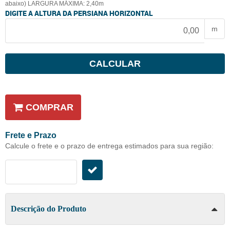
abaixo) LARGURA MÁXIMA: 2,40m
DIGITE A ALTURA DA PERSIANA HORIZONTAL
m
CALCULAR
COMPRAR
Frete e Prazo
Calcule o frete e o prazo de entrega estimados para sua região:
Descrição do Produto