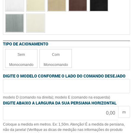
TIPO DE ACIONAMENTO
Sem
Com
Monocomando
Monocomando
DIGITE O MODELO CONFORME O LADO DO COMANDO DESEJADO
modelo D (comando na direita); modelo E (comando na esquerda)
DIGITE ABAIXO A LARGURA DA SUA PERSIANA HORIZONTAL
m
Coloque a medida em metros. Ex: 1,50m. Atenção! É a medida de persiana,
não da janela! (Verifique as dicas de medição nas informações do produto