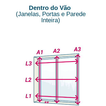
Dentro do Vão
(Janelas, Portas e Parede
Inteira)