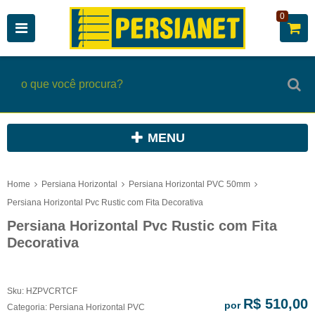
0
MENU
Home
Persiana Horizontal
Persiana Horizontal PVC 50mm
Persiana Horizontal Pvc Rustic com Fita Decorativa
Persiana Horizontal Pvc Rustic com Fita
Decorativa
Sku:
HZPVCRTCF
R$ 510,00
por
Categoria:
Persiana Horizontal PVC