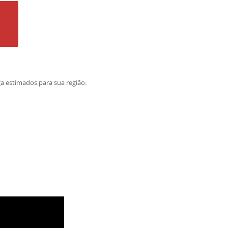
ga estimados para sua região: