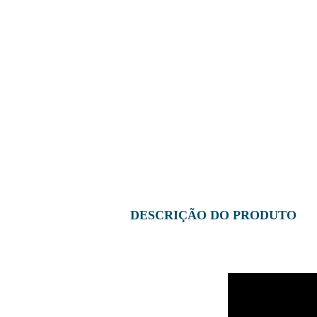
DESCRIÇÃO DO PRODUTO