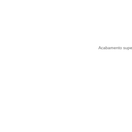
Acabamento superi