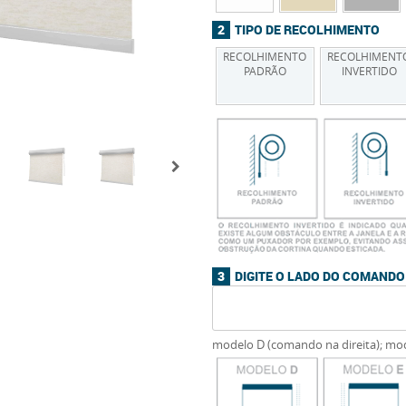
TIPO DE RECOLHIMENTO
RECOLHIMENTO
RECOLHIMENT
PADRÃO
INVERTIDO
DIGITE O LADO DO COMAND
modelo D (comando na direita); mo