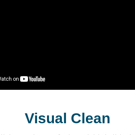
Visual Clean