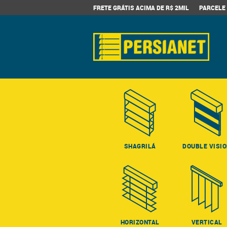
FRETE GRÁTIS ACIMA DE R$ 2MIL
PARCELE 
SHAGRILÁ
DOUBLE VISI
HORIZONTAL
VERTICAL