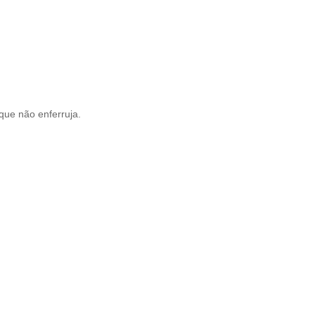
que não enferruja.