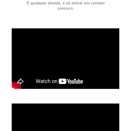
E qualquer dúvida, é só entrar em contato
conosco.