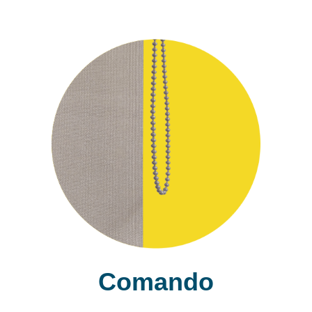
Comando