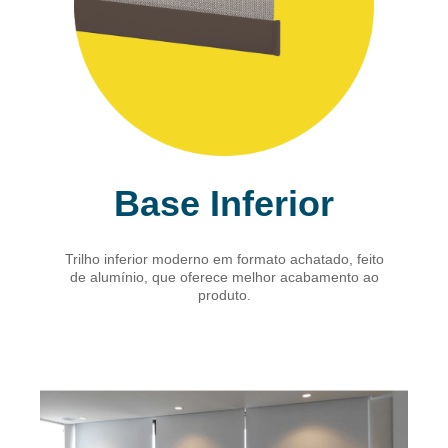
Base Inferior
Trilho inferior moderno em formato achatado, feito
de alumínio, que oferece melhor acabamento ao
produto.