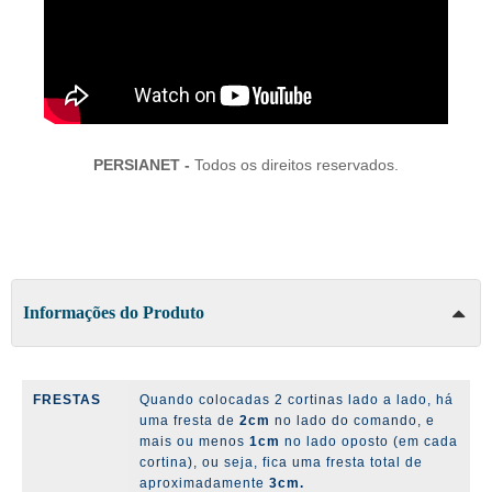
PERSIANET -
Todos os direitos reservados.
Informações do Produto
FRESTAS
Quando colocadas 2 cortinas lado a lado, há
uma fresta de
2cm
no lado do comando, e
mais ou menos
1cm
no lado oposto (em cada
cortina), ou seja, fica uma fresta total de
aproximadamente
3cm.