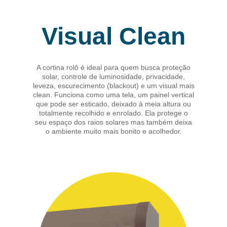
Visual Clean
A cortina rolô é ideal para quem busca proteção
solar, controle de luminosidade, privacidade,
leveza, escurecimento (blackout) e um visual mais
clean. Funciona como uma tela, um painel vertical
que pode ser esticado, deixado à meia altura ou
totalmente recolhido e enrolado. Ela protege o
seu espaço dos raios solares mas também deixa
o ambiente muito mais bonito e acolhedor.