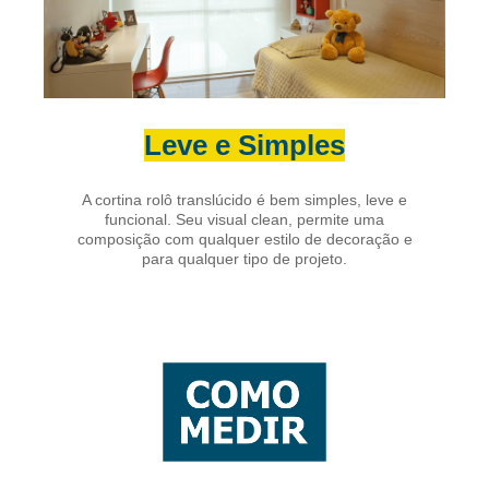
Leve e Simples
A cortina rolô translúcido é bem simples, leve e
funcional. Seu visual clean, permite uma
composição com qualquer estilo de decoração e
para qualquer tipo de projeto.