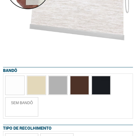
BANDÔ
SEM BANDÔ
TIPO DE RECOLHIMENTO