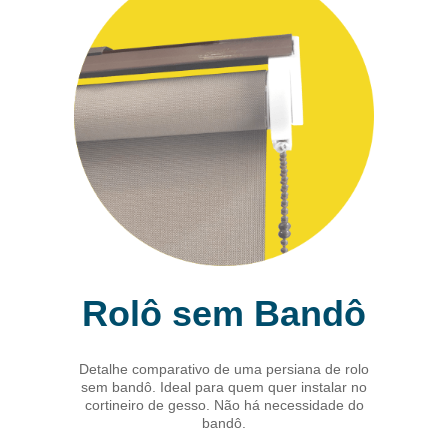
Rolô sem Bandô
Detalhe comparativo de uma persiana de rolo
sem bandô. Ideal para quem quer instalar no
cortineiro de gesso. Não há necessidade do
bandô.