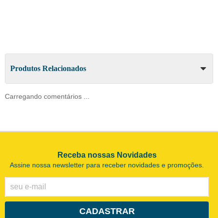
Produtos Relacionados
Carregando comentários ...
Receba nossas Novidades
Assine nossa newsletter para receber novidades e promoções.
CADASTRAR