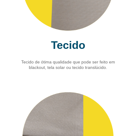
Tecido
Tecido de ótima qualidade que pode ser feito em
blackout, tela solar ou tecido translúcido.