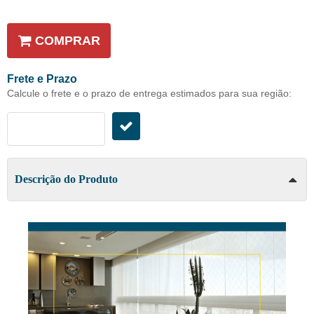
COMPRAR
Frete e Prazo
Calcule o frete e o prazo de entrega estimados para sua região:
Descrição do Produto