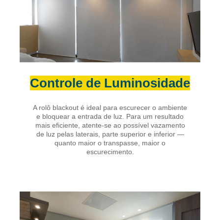
Controle de Luminosidade
A rolô blackout é ideal para escurecer o ambiente
e bloquear a entrada de luz. Para um resultado
mais eficiente, atente-se ao possível vazamento
de luz pelas laterais, parte superior e inferior —
quanto maior o transpasse, maior o
escurecimento.