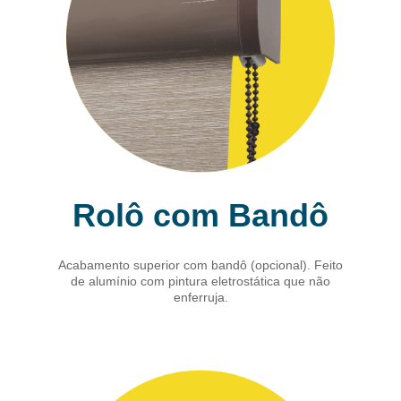
Rolô com Bandô
Acabamento superior com bandô (opcional). Feito
de alumínio com pintura eletrostática que não
enferruja.