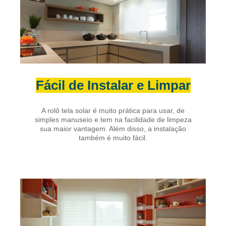
Fácil de Instalar e Limpar
A rolô tela solar é muito prática para usar, de
simples manuseio e tem na facilidade de limpeza
sua maior vantagem. Além disso, a instalação
também é muito fácil.