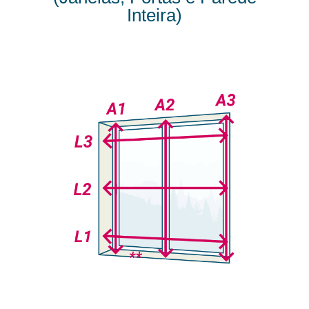
Inteira)