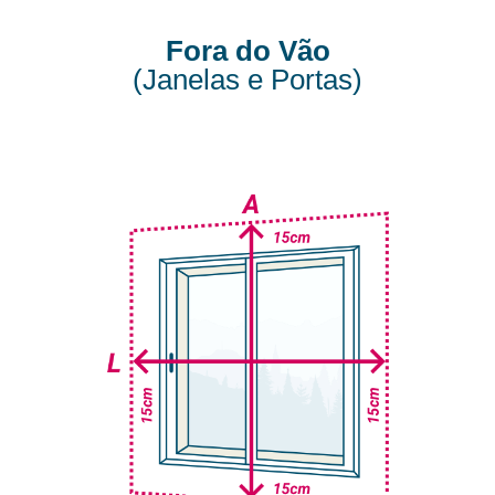
Fora do Vão
(Janelas e Portas)