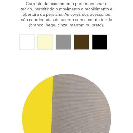
Corrente de acionamento para manusear o
tecido, permitindo o movimento o recolhimento e
abertura da persiana. As cores dos acessórios
são coordenadas de acordo com a cor do tecido
(branco, bege, cinza, marrom ou preto).