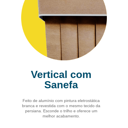
Vertical com
Sanefa
Feito de alumínio com pintura eletrostática
branca e revestida com o mesmo tecido da
persiana. Esconde o trilho e oferece um
melhor acabamento.