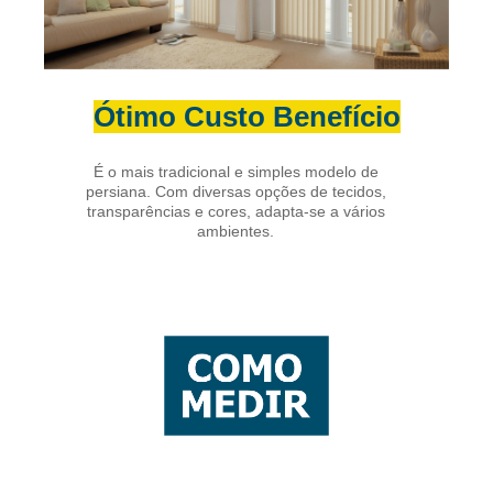
Ótimo Custo Benefício
É o mais tradicional e simples modelo de
persiana. Com diversas opções de tecidos,
transparências e cores, adapta-se a vários
ambientes.