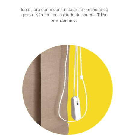
Ideal para quem quer instalar no cortineiro de
gesso. Não há necessidade da sanefa. Trilho
em alumínio.