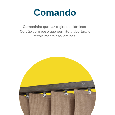
Comando
Correntinha que faz o giro das lâminas.
Cordão com peso que permite a abertura e
recolhimento das lâminas.