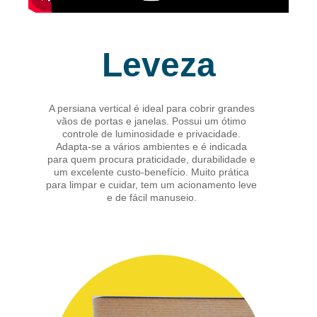
Leveza
A persiana vertical é ideal para cobrir grandes
vãos de portas e janelas. Possui um ótimo
controle de luminosidade e privacidade.
Adapta-se a vários ambientes e é indicada
para quem procura praticidade, durabilidade e
um excelente custo-benefício. Muito prática
para limpar e cuidar, tem um acionamento leve
e de fácil manuseio.