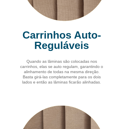
Carrinhos Auto-
Reguláveis
Quando as lâminas são colocadas nos
carrinhos, elas se auto regulam, garantindo o
alinhamento de todas na mesma direção.
Basta girá-las completamente para os dois
lados e então as lâminas ficarão alinhadas.