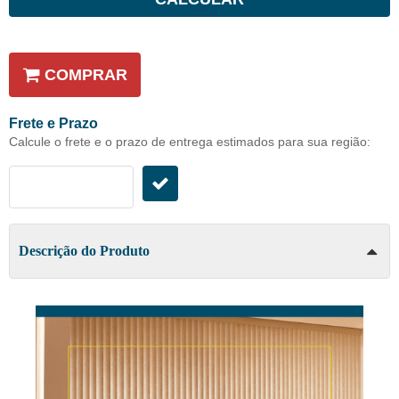
COMPRAR
Frete e Prazo
Calcule o frete e o prazo de entrega estimados para sua região:
Descrição do Produto