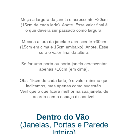
Meça a largura da janela e acrescente +30cm
(15cm de cada lado). Anote. Esse valor final é
o que deverá ser passado como largura.
Meça a altura da janela e acrescente +30cm
(15cm em cima e 15cm embaixo). Anote. Esse
será o valor final da altura.
Se for uma porta ou porta-janela acrescentar
apenas +10cm (em cima).
Obs: 15cm de cada lado, é o valor mínimo que
indicamos, mas apenas como sugestão.
Verifique o que ficará melhor na sua janela, de
acordo com o espaço disponível.
Dentro do Vão
(Janelas, Portas e Parede
Inteira)