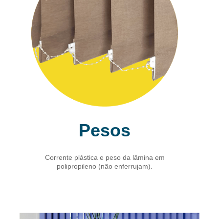
Pesos
Corrente plástica e peso da lâmina em
polipropileno (não enferrujam).