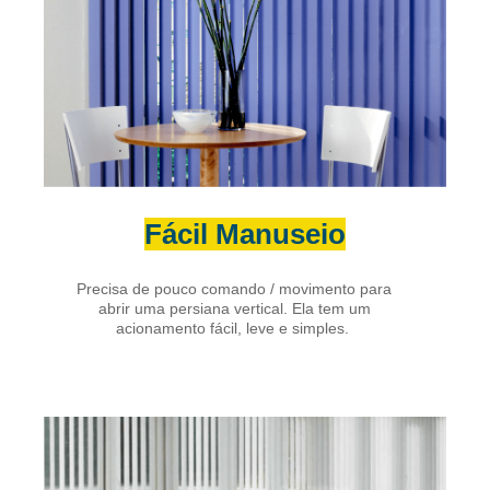
Fácil Manuseio
Precisa de pouco comando / movimento para
abrir uma persiana vertical. Ela tem um
acionamento fácil, leve e simples.