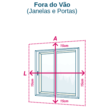
Fora do Vão
(Janelas e Portas)