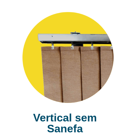
Vertical sem
Sanefa