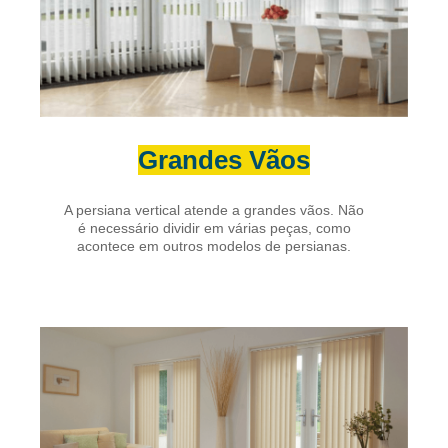
Grandes Vãos
A persiana vertical atende a grandes vãos. Não
é necessário dividir em várias peças, como
acontece em outros modelos de persianas.