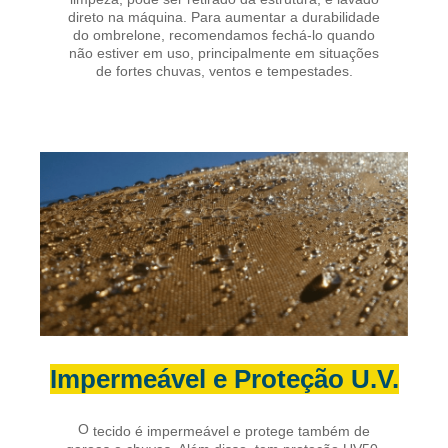
direto na máquina. Para aumentar a durabilidade
do ombrelone, recomendamos fechá-lo quando
não estiver em uso, principalmente em situações
de fortes chuvas, ventos e tempestades.
Impermeável e Proteção U.V.
O
tecido é impermeável e protege também de