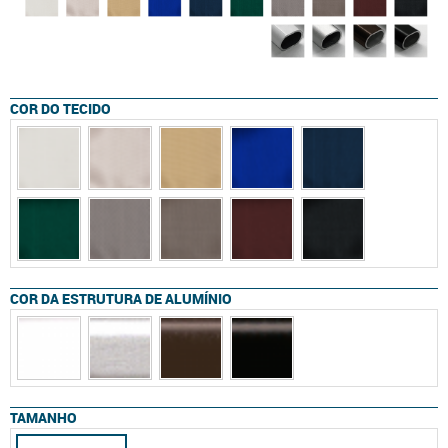
COR DO TECIDO
COR DA ESTRUTURA DE ALUMÍNIO
TAMANHO