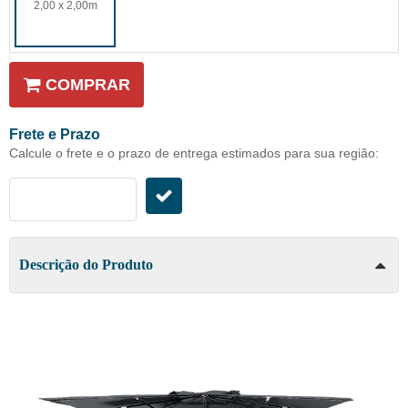
2,00 x 2,00m
COMPRAR
Frete e Prazo
Calcule o frete e o prazo de entrega estimados para sua região:
Descrição do Produto