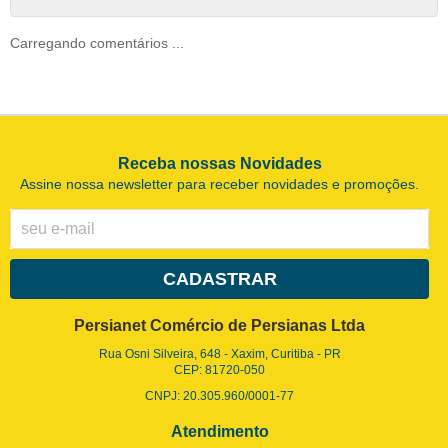
Carregando comentários ...
Receba nossas Novidades
Assine nossa newsletter para receber novidades e promoções.
CADASTRAR
Persianet Comércio de Persianas Ltda
Rua Osni Silveira, 648
-
Xaxim, Curitiba
-
PR
CEP: 81720-050
CNPJ: 20.305.960/0001-77
Atendimento