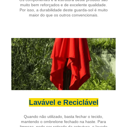
muito bem reforçados e de excelente qualidade.
Por isso, a durabilidade deste guarda-sol é muito
maior do que os outros convencionais.
Lavável e Reciclável
Quando não utilizado, basta fechar o tecido,
mantendo o ombrelone fechado na haste. Para
limpeza, pode ser retirado da estrutura, e lavado