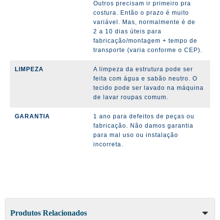
Outros precisam ir primeiro pra
costura. Então o prazo é muito
variável. Mas, normalmente é de
2 a 10 dias úteis para
fabricação/montagem + tempo de
transporte (varia conforme o CEP).
LIMPEZA
A limpeza da estrutura pode ser
feita com água e sabão neutro. O
tecido pode ser lavado na máquina
de lavar roupas comum.
GARANTIA
1 ano para defeitos de peças ou
fabricação. Não damos garantia
para mal uso ou instalação
incorreta.
Produtos Relacionados