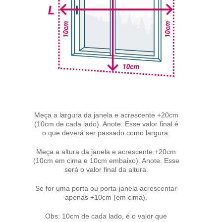
Meça a largura da janela e acrescente +20cm
(10cm de cada lado). Anote. Esse valor final é
o que deverá ser passado como largura.
Meça a altura da janela e acrescente +20cm
(10cm em cima e 10cm embaixo). Anote. Esse
será o valor final da altura.
Se for uma porta ou porta-janela acrescentar
apenas +10cm (em cima).
Obs: 10cm de cada lado, é o valor que