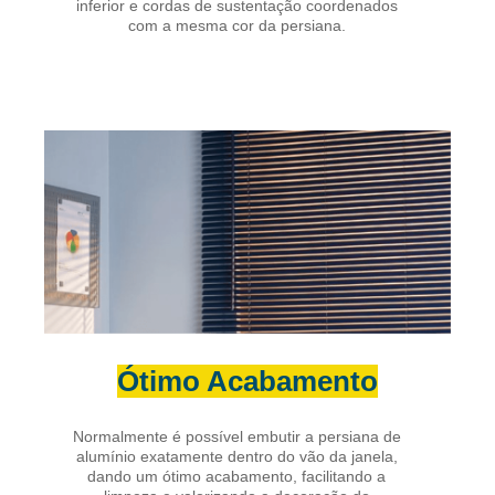
inferior e cordas de sustentação coordenados
com a mesma cor da persiana.
Ótimo Acabamento
Normalmente é possível embutir a persiana de
alumínio exatamente dentro do vão da janela,
dando um ótimo acabamento, facilitando a