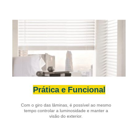
Prática e Funcional
Com o giro das lâminas, é possível ao mesmo
tempo controlar a luminosidade e manter a
visão do exterior.