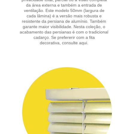
da área externa e também a entrada de
ventilação. Este modelo 50mm (largura de
cada lâmina) é a versão mais robusta e
resistente da persiana de alumínio. Também
garante maior visibilidade. Nesta coleção, o
acabamento das persianas é com o tradicional
cadarço. Se prefererir com a fita
decorativa,
consulte aqui.