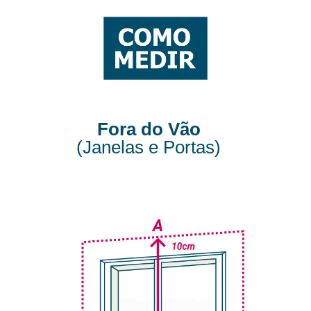
Fora do Vão
(Janelas e Portas)