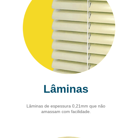
Lâminas
Lâminas de espessura 0,21mm que não
amassam com facilidade.