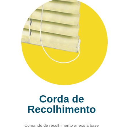
Corda de
Recolhimento
Comando de recolhimento anexo à base