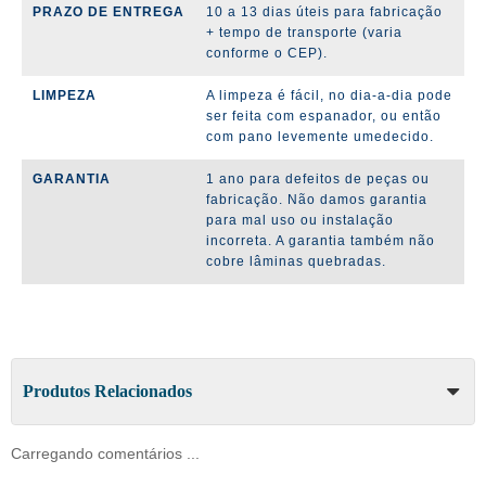
PRAZO DE ENTREGA
10 a 13 dias úteis para fabricação
+ tempo de transporte (varia
conforme o CEP).
LIMPEZA
A limpeza é fácil, no dia-a-dia pode
ser feita com espanador, ou então
com pano levemente umedecido.
GARANTIA
1 ano para defeitos de peças ou
fabricação. Não damos garantia
para mal uso ou instalação
incorreta. A garantia também não
cobre lâminas quebradas.
Produtos Relacionados
Carregando comentários ...