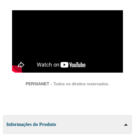
PERSIANET -
Todos os direitos reservados.
Informações do Produto