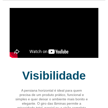
Visibilidade
A persiana horizontal é ideal para quem
precisa de um produto prático, funcional e
simples e quer deixar o ambiente mais bonito e
elegante. O giro das lâminas permite a
privacidade total, parcial ou a visão completa