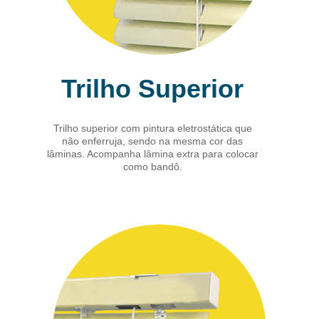
Trilho Superior
Trilho superior com pintura eletrostática que
não enferruja, sendo na mesma cor das
lâminas. Acompanha lâmina extra para colocar
como bandô.