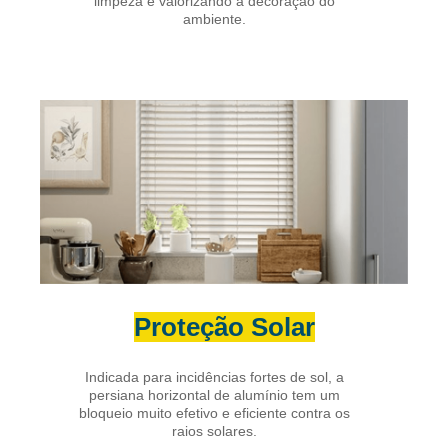
limpeza e valorizando a decoração do
ambiente.
Proteção Solar
Indicada para incidências fortes de sol, a
persiana horizontal de alumínio tem um
bloqueio muito efetivo e eficiente contra os
raios solares.