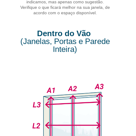
indicamos, mas apenas como sugestão.
Verifique o que ficará melhor na sua janela, de
acordo com o espaço disponível.
Dentro do Vão
(Janelas, Portas e Parede
Inteira)