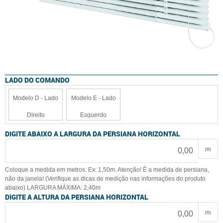
LADO DO COMANDO
Modelo D - Lado
Modelo E - Lado
Direito
Esquerdo
DIGITE ABAIXO A LARGURA DA PERSIANA HORIZONTAL
m
Coloque a medida em metros. Ex: 1,50m. Atenção! É a medida de persiana,
não da janela! (Verifique as dicas de medição nas informações do produto
abaixo) LARGURA MÁXIMA: 2,40m
DIGITE A ALTURA DA PERSIANA HORIZONTAL
m