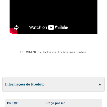
PERSIANET -
Todos os direitos reservados.
Informações do Produto
PREÇO
Preço por m²