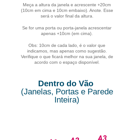
Meça a altura da janela e acrescente +20cm
(10cm em cima e 10cm embaixo). Anote. Esse
será o valor final da altura.
Se for uma porta ou porta-janela acrescentar
apenas +10cm (em cima).
Obs: 10cm de cada lado, é o valor que
indicamos, mas apenas como sugestão.
Verifique o que ficará melhor na sua janela, de
acordo com o espaço disponível.
Dentro do Vão
(Janelas, Portas e Parede
Inteira)