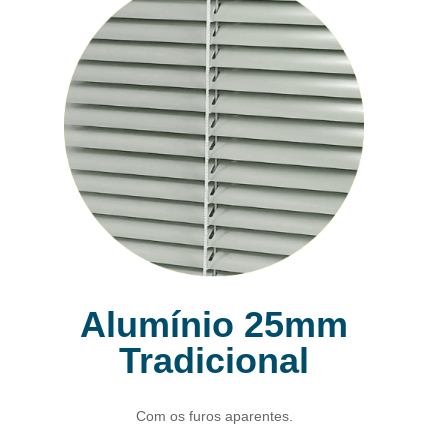
Alumínio 25mm
Tradicional
Com os furos aparentes.