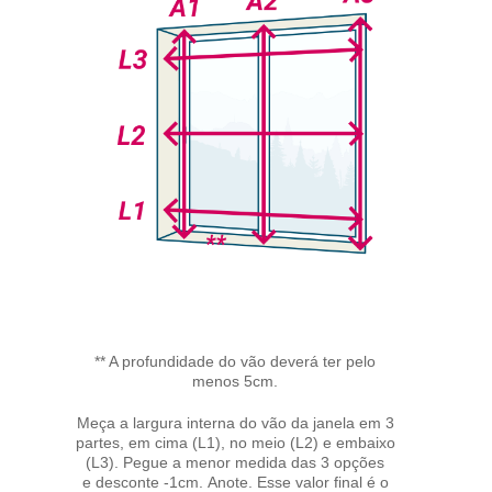
** A profundidade do vão deverá ter pelo
menos 5cm.
Meça a largura interna do vão da janela em 3
partes, em cima (L1), no meio (L2) e embaixo
(L3). Pegue a menor medida das 3 opções
e desconte -1cm. Anote. Esse valor final é o