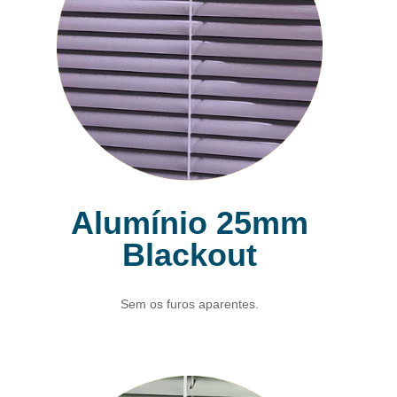
Alumínio 25mm
Blackout
Sem os furos aparentes.