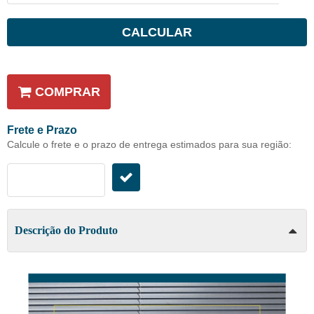
CALCULAR
COMPRAR
Frete e Prazo
Calcule o frete e o prazo de entrega estimados para sua região:
Descrição do Produto