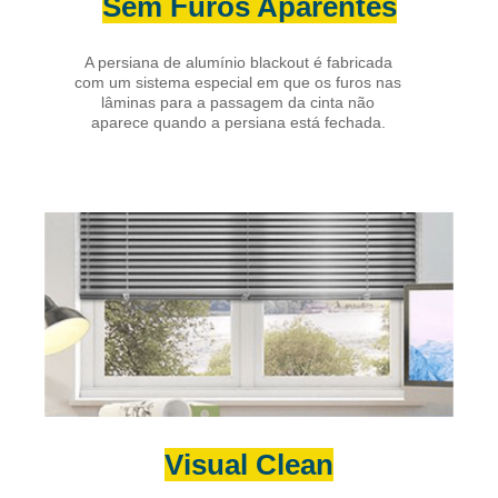
Sem Furos Aparentes
A persiana de alumínio blackout é fabricada
com um sistema especial em que os furos nas
lâminas para a passagem da cinta não
aparece quando a persiana está fechada.
Visual Clean