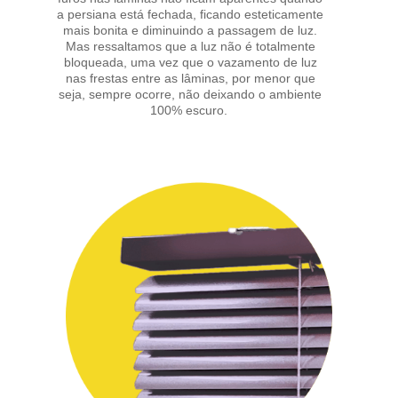
a persiana está fechada, ficando esteticamente
mais bonita e diminuindo a passagem de luz.
Mas ressaltamos que a luz não é totalmente
bloqueada, uma vez que o vazamento de luz
nas frestas entre as lâminas, por menor que
seja, sempre ocorre, não deixando o ambiente
100% escuro.