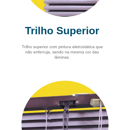
Trilho Superior
Trilho superior com pintura eletrostática que
não enferruja, sendo na mesma cor das
lâminas.