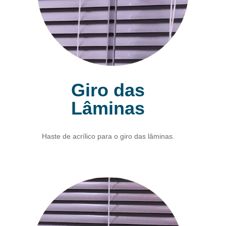
Giro das
Lâminas
Haste de acrílico para o giro das lâminas.