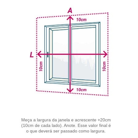
Meça a largura da janela e acrescente +20cm
(10cm de cada lado). Anote. Esse valor final é
o que deverá ser passado como largura.