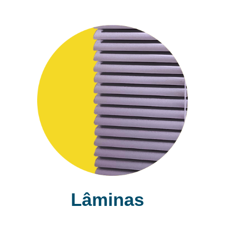
Lâminas