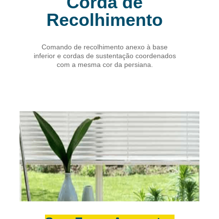
Corda de
Recolhimento
Comando de recolhimento anexo à base
inferior e cordas de sustentação coordenados
com a mesma cor da persiana.