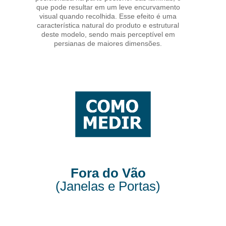
que pode resultar em um leve encurvamento
visual quando recolhida. Esse efeito é uma
característica natural do produto e estrutural
deste modelo, sendo mais perceptível em
persianas de maiores dimensões.
Fora do Vão
(Janelas e Portas)