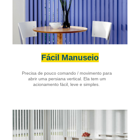
Fácil Manuseio
Precisa de pouco comando / movimento para
abrir uma persiana vertical. Ela tem um
acionamento fácil, leve e simples.