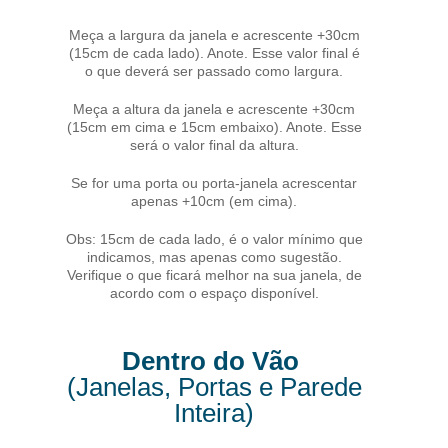
Meça a largura da janela e acrescente +30cm
(15cm de cada lado). Anote. Esse valor final é
o que deverá ser passado como largura.
Meça a altura da janela e acrescente +30cm
(15cm em cima e 15cm embaixo). Anote. Esse
será o valor final da altura.
Se for uma porta ou porta-janela acrescentar
apenas +10cm (em cima).
Obs: 15cm de cada lado, é o valor mínimo que
indicamos, mas apenas como sugestão.
Verifique o que ficará melhor na sua janela, de
acordo com o espaço disponível.
Dentro do Vão
(Janelas, Portas e Parede
Inteira)