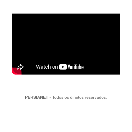
PERSIANET -
Todos os direitos reservados.