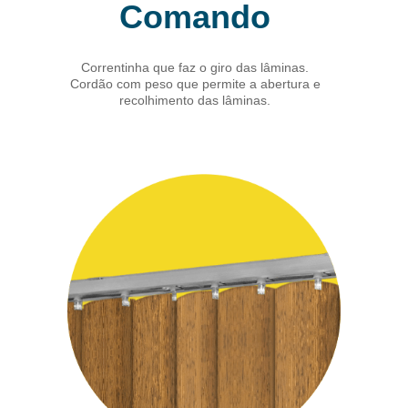
Comando
Correntinha que faz o giro das lâminas.
Cordão com peso que permite a abertura e
recolhimento das lâminas.