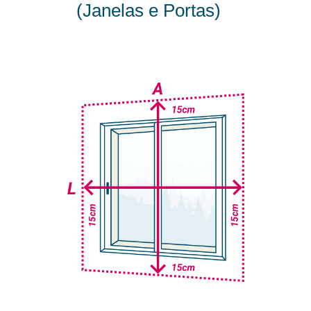
(Janelas e Portas)