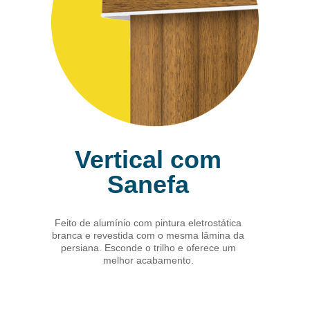
Vertical com
Sanefa
Feito de alumínio com pintura eletrostática
branca e revestida com o mesma lâmina da
persiana. Esconde o trilho e oferece um
melhor acabamento.