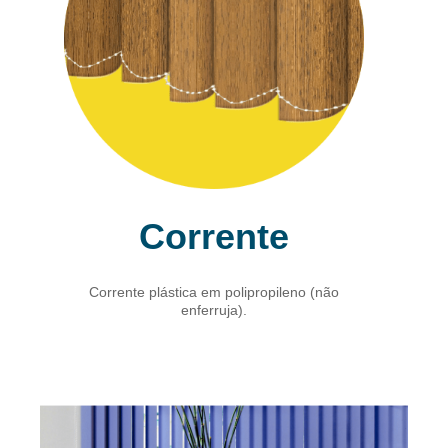
Corrente
Corrente plástica em polipropileno (não
enferruja).