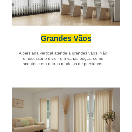
Grandes Vãos
A persiana vertical atende a grandes vãos. Não
é necessário dividir em várias peças, como
acontece em outros modelos de persianas.