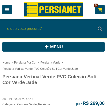
0
MENU
Home
Persiana Por Cor
Persiana Verde
Persiana Vertical Verde PVC Coleção Soft Cor Verde Jade
Persiana Vertical Verde PVC Coleção Soft
Cor Verde Jade
Sku:
VTPVCSFVJ-COR
R$ 269,00
por
Categoria:
Persiana Verde
,
Persiana