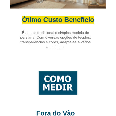
Ótimo Custo Benefício
É o mais tradicional e simples modelo de
persiana. Com diversas opções de tecidos,
transparências e cores, adapta-se a vários
ambientes.
Fora do Vão