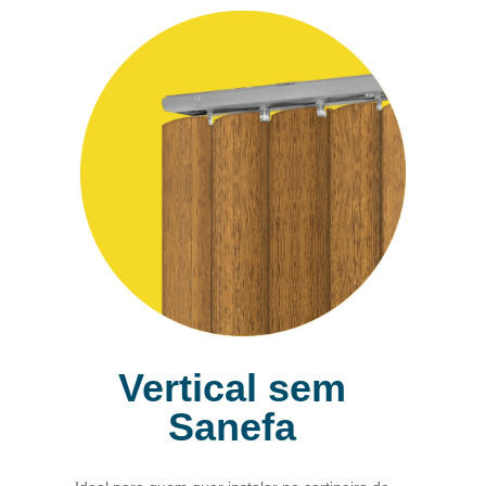
Vertical sem
Sanefa