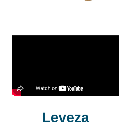
Leveza