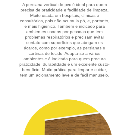
A persiana vertical de pvc é ideal para quem
precisa de praticidade e facilidade de limpeza.
Muito usada em hospitais, clínicas e
consultórios, pois não acumula pó, e, portanto,
é mais higiênico. Também é indicado para
ambientes usados por pessoas que tem
problemas respiratórios e precisam evitar
contato com superfícies que abrigam os
ácaros, como por exemplo, as persianas e
cortinas de tecido. Adapta-se a vários
ambientes e é indicada para quem procura
praticidade, durabilidade e um excelente custo-
benefício. Muito prática para limpar e cuidar,
tem um acionamento leve e de fácil manuseio.