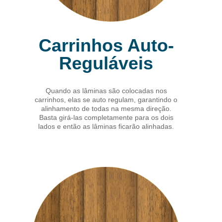
Carrinhos Auto-
Reguláveis
Quando as lâminas são colocadas nos
carrinhos, elas se auto regulam, garantindo o
alinhamento de todas na mesma direção.
Basta girá-las completamente para os dois
lados e então as lâminas ficarão alinhadas.