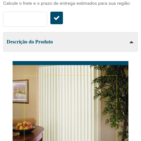
Calcule o frete e o prazo de entrega estimados para sua região:
Descrição do Produto