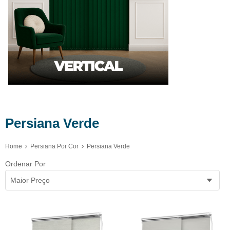
Persiana Verde
Home
Persiana Por Cor
Persiana Verde
Ordenar Por
Maior Preço