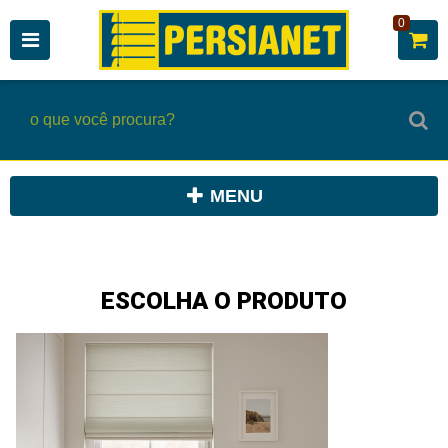
0
MENU
ESCOLHA O PRODUTO